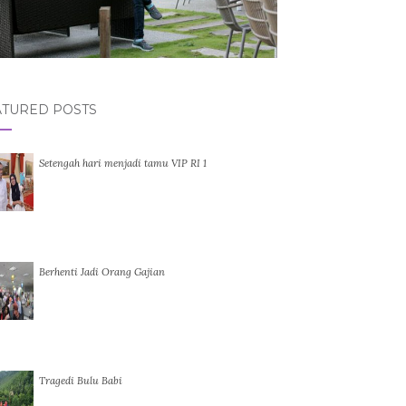
ATURED POSTS
Setengah hari menjadi tamu VIP RI 1
Berhenti Jadi Orang Gajian
Tragedi Bulu Babi