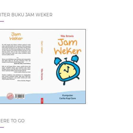
ITER BUKU JAM WEKER
ERE TO GO