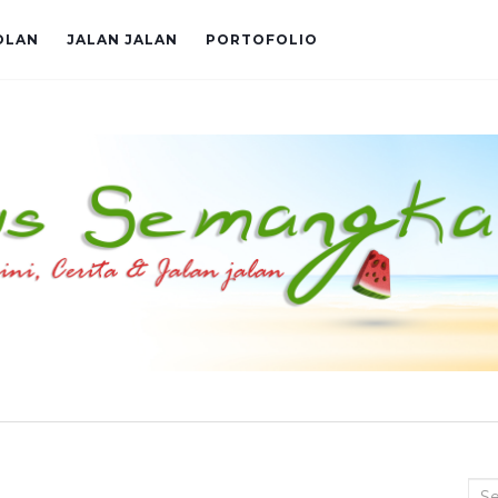
OLAN
JALAN JALAN
PORTOFOLIO
Sea