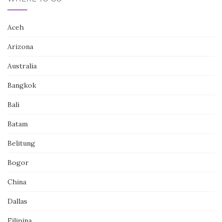
Aceh
Arizona
Australia
Bangkok
Bali
Batam
Belitung
Bogor
China
Dallas
Filipina