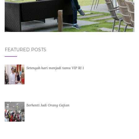
FEATURED POSTS
Setengah hari menjadi tamu VIP RI 1
Berhenti Jadi Orang Gajian