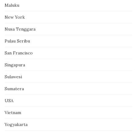
Maluku
New York
Nusa Tenggara
Pulau Seribu
San Francisco
Singapura
Sulawesi
Sumatera
USA
Vietnam
Yogyakarta