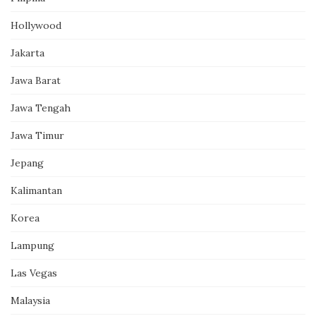
Hollywood
Jakarta
Jawa Barat
Jawa Tengah
Jawa Timur
Jepang
Kalimantan
Korea
Lampung
Las Vegas
Malaysia