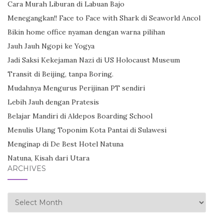
Cara Murah Liburan di Labuan Bajo
Menegangkan!! Face to Face with Shark di Seaworld Ancol
Bikin home office nyaman dengan warna pilihan
Jauh Jauh Ngopi ke Yogya
Jadi Saksi Kekejaman Nazi di US Holocaust Museum
Transit di Beijing, tanpa Boring.
Mudahnya Mengurus Perijinan PT sendiri
Lebih Jauh dengan Pratesis
Belajar Mandiri di Aldepos Boarding School
Menulis Ulang Toponim Kota Pantai di Sulawesi
Menginap di De Best Hotel Natuna
Natuna, Kisah dari Utara
ARCHIVES
Archives