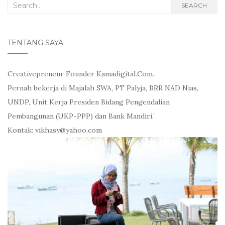
Search
SEARCH
for:
TENTANG SAYA
Creativepreneur Founder Kamadigital.Com.
Pernah bekerja di Majalah SWA, PT Palyja, BRR NAD Nias,
UNDP, Unit Kerja Presiden Bidang Pengendalian
Pembangunan (UKP-PPP) dan Bank Mandiri.’
Kontak: vikhasy@yahoo.com