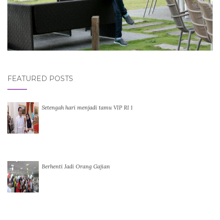
FEATURED POSTS
Setengah hari menjadi tamu VIP RI 1
Berhenti Jadi Orang Gajian