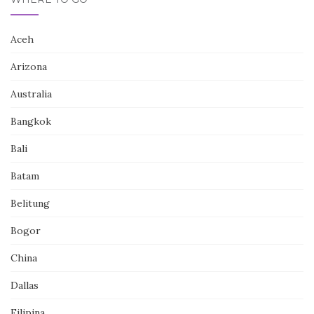
Aceh
Arizona
Australia
Bangkok
Bali
Batam
Belitung
Bogor
China
Dallas
Filipina