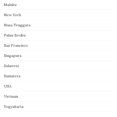
Maluku
New York
Nusa Tenggara
Pulau Seribu
San Francisco
Singapura
Sulawesi
Sumatera
USA
Vietnam
Yogyakarta