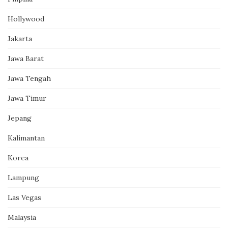
Hollywood
Jakarta
Jawa Barat
Jawa Tengah
Jawa Timur
Jepang
Kalimantan
Korea
Lampung
Las Vegas
Malaysia