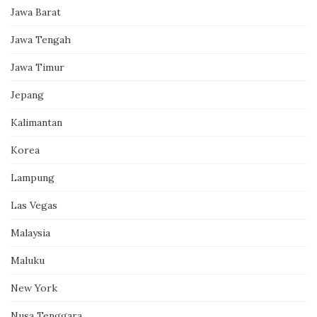
Jawa Barat
Jawa Tengah
Jawa Timur
Jepang
Kalimantan
Korea
Lampung
Las Vegas
Malaysia
Maluku
New York
Nusa Tenggara