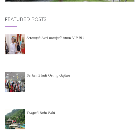
FEATURED POSTS
Setengah hari menjadi tamu VIP RI 1
Berhenti Jadi Orang Gajian
Tragedi Bulu Babi