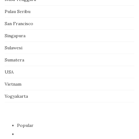
Pulau Seribu
San Francisco
Singapura
Sulawesi
Sumatera
USA
Vietnam
Yogyakarta
Popular