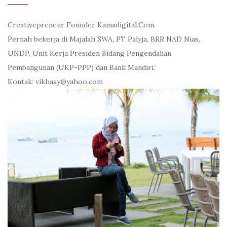
Creativepreneur Founder Kamadigital.Com.
Pernah bekerja di Majalah SWA, PT Palyja, BRR NAD Nias,
UNDP, Unit Kerja Presiden Bidang Pengendalian
Pembangunan (UKP-PPP) dan Bank Mandiri.’
Kontak: vikhasy@yahoo.com