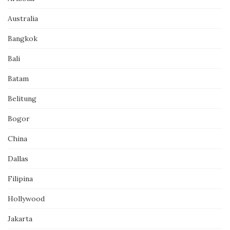
Australia
Bangkok
Bali
Batam
Belitung
Bogor
China
Dallas
Filipina
Hollywood
Jakarta