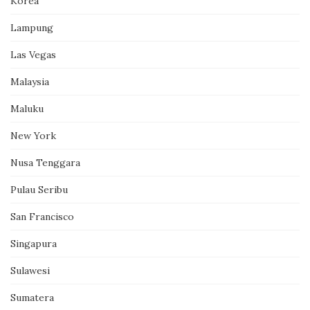
Korea
Lampung
Las Vegas
Malaysia
Maluku
New York
Nusa Tenggara
Pulau Seribu
San Francisco
Singapura
Sulawesi
Sumatera