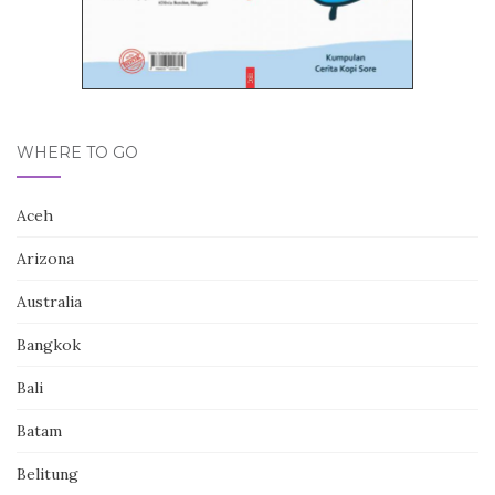
WHERE TO GO
Aceh
Arizona
Australia
Bangkok
Bali
Batam
Belitung