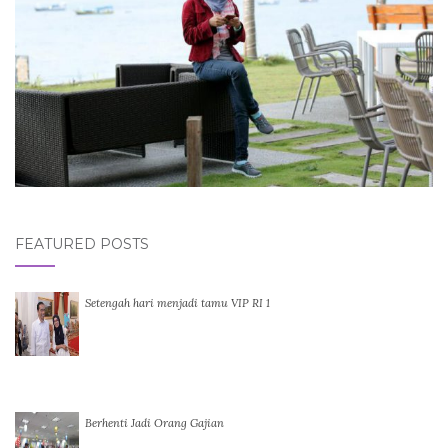
FEATURED POSTS
Setengah hari menjadi tamu VIP RI 1
Berhenti Jadi Orang Gajian