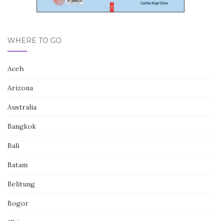
WHERE TO GO
Aceh
Arizona
Australia
Bangkok
Bali
Batam
Belitung
Bogor