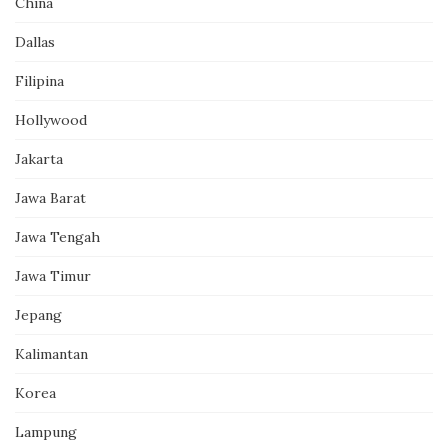
China
Dallas
Filipina
Hollywood
Jakarta
Jawa Barat
Jawa Tengah
Jawa Timur
Jepang
Kalimantan
Korea
Lampung