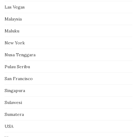
Las Vegas
Malaysia
Maluku
New York
Nusa Tenggara
Pulau Seribu
San Francisco
Singapura
Sulawesi
Sumatera
USA