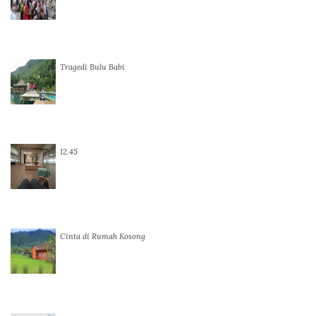
Tragedi Bulu Babi
12.45
Cinta di Rumah Kosong