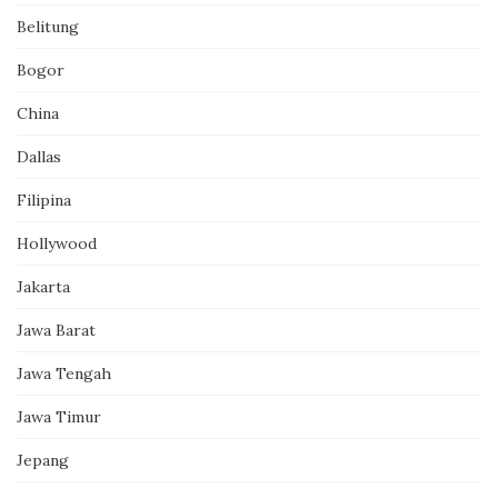
Belitung
Bogor
China
Dallas
Filipina
Hollywood
Jakarta
Jawa Barat
Jawa Tengah
Jawa Timur
Jepang