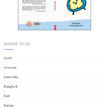
WHERE TO GO
Aceh
Arizona
Australia
Bangkok
Bali
Batam