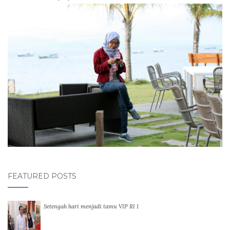
FEATURED POSTS
Setengah hari menjadi tamu VIP RI 1