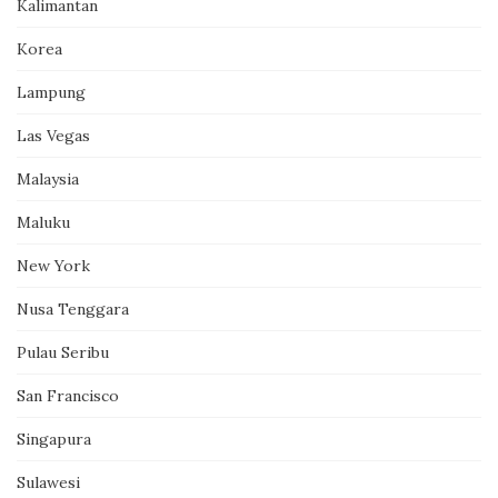
Kalimantan
Korea
Lampung
Las Vegas
Malaysia
Maluku
New York
Nusa Tenggara
Pulau Seribu
San Francisco
Singapura
Sulawesi