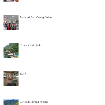
Berhenti Jadi Orang Gajian
Tragedi Bulu Babi
12.45
Cinta di Rumah Kosong