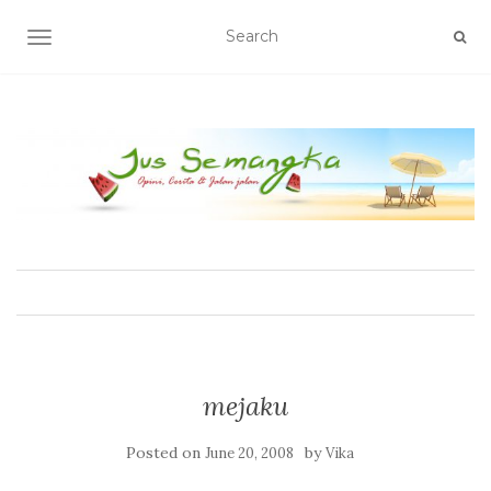
TOGGLE NAVIGATION
mejaku
Posted on
by
June 20, 2008
Vika