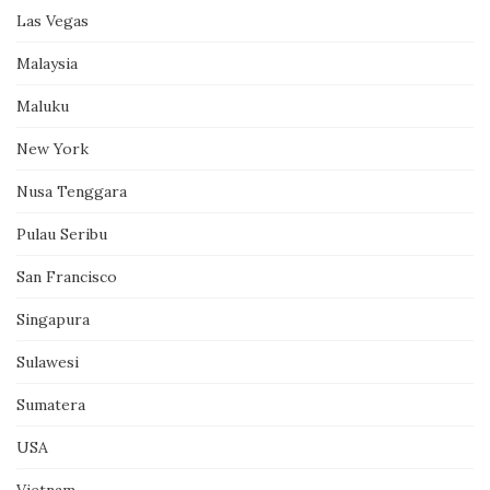
Las Vegas
Malaysia
Maluku
New York
Nusa Tenggara
Pulau Seribu
San Francisco
Singapura
Sulawesi
Sumatera
USA
Vietnam