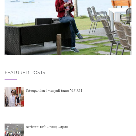
FEATURED POSTS
Setengah hari menjadi tamu VIP RI 1
Berhenti Jadi Orang Gajian