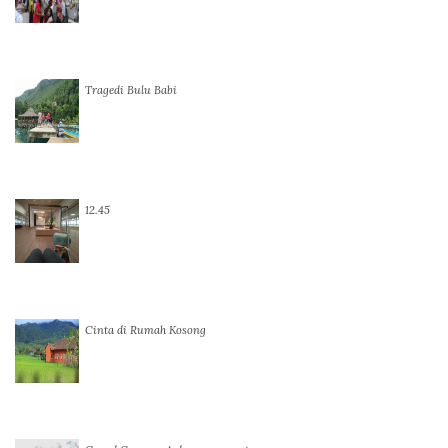
Tragedi Bulu Babi
12.45
Cinta di Rumah Kosong