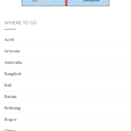
WHERE TO GO
Aceh
Arizona
Australia
Bangkok
Bali
Batam
Belitung
Bogor
China