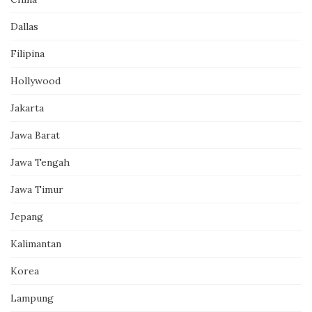
Dallas
Filipina
Hollywood
Jakarta
Jawa Barat
Jawa Tengah
Jawa Timur
Jepang
Kalimantan
Korea
Lampung