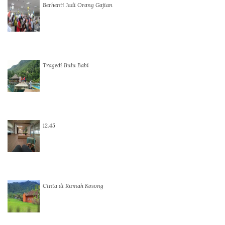
Berhenti Jadi Orang Gajian
Tragedi Bulu Babi
12.45
Cinta di Rumah Kosong