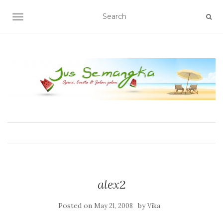
TOGGLE NAVIGATION
alex2
Posted on
by
May 21, 2008
Vika