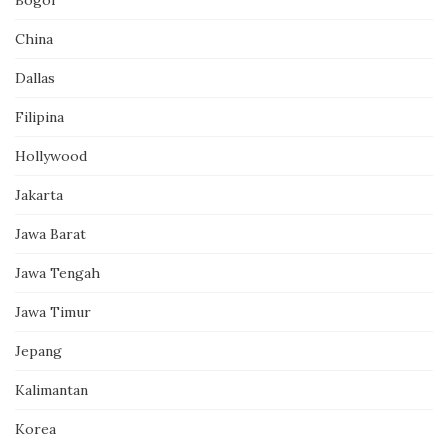
China
Dallas
Filipina
Hollywood
Jakarta
Jawa Barat
Jawa Tengah
Jawa Timur
Jepang
Kalimantan
Korea