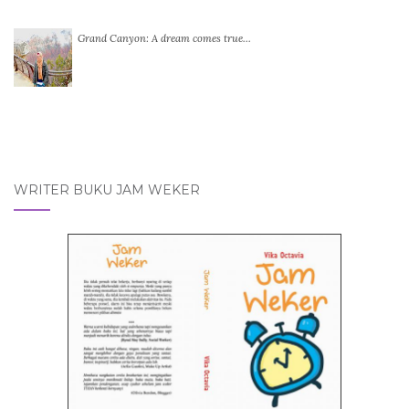
Grand Canyon: A dream comes true…
WRITER BUKU JAM WEKER