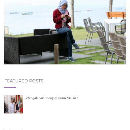
FEATURED POSTS
Setengah hari menjadi tamu VIP RI 1