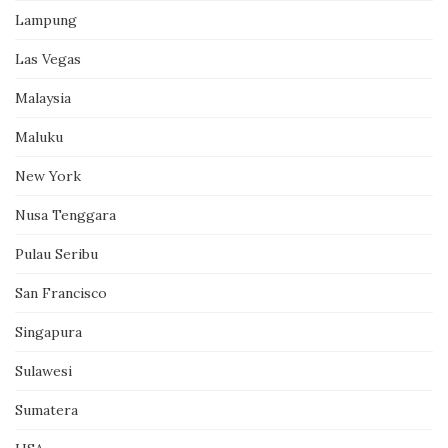
Lampung
Las Vegas
Malaysia
Maluku
New York
Nusa Tenggara
Pulau Seribu
San Francisco
Singapura
Sulawesi
Sumatera