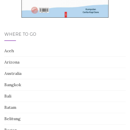
WHERE TO GO
Aceh
Arizona
Australia
Bangkok
Bali
Batam
Belitung
Bogor