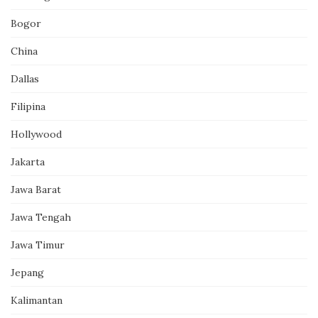
Bogor
China
Dallas
Filipina
Hollywood
Jakarta
Jawa Barat
Jawa Tengah
Jawa Timur
Jepang
Kalimantan