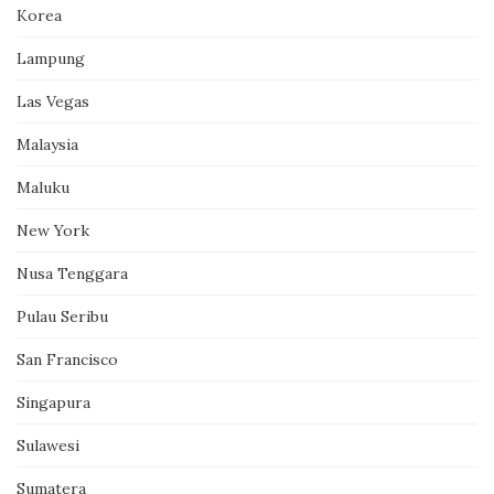
Korea
Lampung
Las Vegas
Malaysia
Maluku
New York
Nusa Tenggara
Pulau Seribu
San Francisco
Singapura
Sulawesi
Sumatera