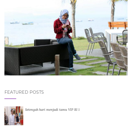
FEATURED POSTS
Setengah hari menjadi tamu VIP RI 1