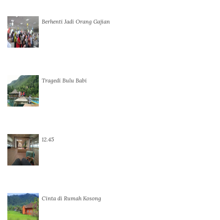
Berhenti Jadi Orang Gajian
Tragedi Bulu Babi
12.45
Cinta di Rumah Kosong