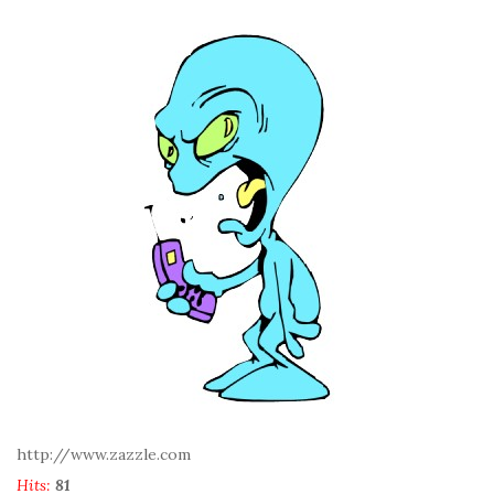
http://www.zazzle.com
Hits:
81