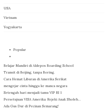
USA
Vietnam
Yogyakarta
Popular
Belajar Mandiri di Aldepos Boarding School
Transit di Beijing, tanpa Boring.
Cara Hemat Liburan di Amerika Serikat
mengejar cinta hingga ke manca negara
Setengah hari menjadi tamu VIP RI 1
Persetujuan VISA Amerika: Rejeki Anak Sholeh…
Ada Gus Dur di Pecinan Semarang!