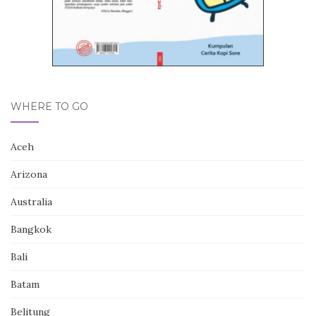
WHERE TO GO
Aceh
Arizona
Australia
Bangkok
Bali
Batam
Belitung