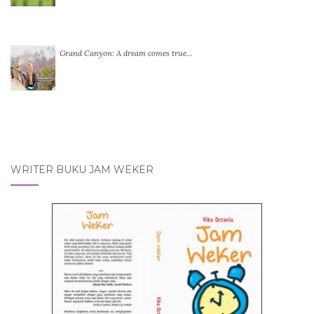
Grand Canyon: A dream comes true…
WRITER BUKU JAM WEKER