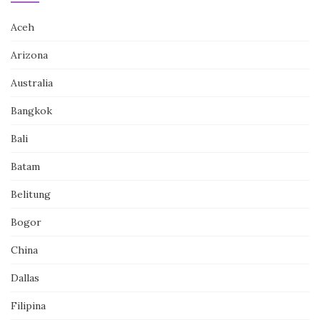
Aceh
Arizona
Australia
Bangkok
Bali
Batam
Belitung
Bogor
China
Dallas
Filipina