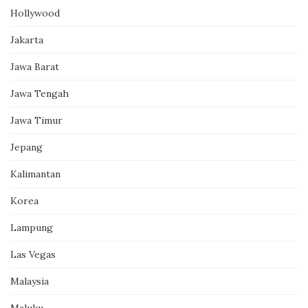
Hollywood
Jakarta
Jawa Barat
Jawa Tengah
Jawa Timur
Jepang
Kalimantan
Korea
Lampung
Las Vegas
Malaysia