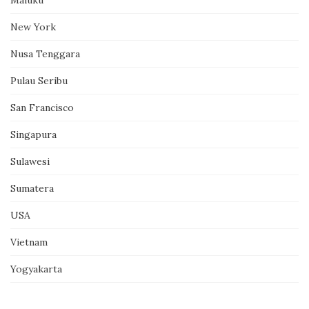
Maluku
New York
Nusa Tenggara
Pulau Seribu
San Francisco
Singapura
Sulawesi
Sumatera
USA
Vietnam
Yogyakarta