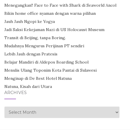
Menegangkan!! Face to Face with Shark di Seaworld Ancol
Bikin home office nyaman dengan warna pilihan
Jauh Jauh Ngopi ke Yogya
Jadi Saksi Kekejaman Nazi di US Holocaust Museum
Transit di Beijing, tanpa Boring.
Mudahnya Mengurus Perijinan PT sendiri
Lebih Jauh dengan Pratesis
Belajar Mandiri di Aldepos Boarding School
Menulis Ulang Toponim Kota Pantai di Sulawesi
Menginap di De Best Hotel Natuna
Natuna, Kisah dari Utara
ARCHIVES
Archives