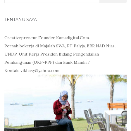
for:
TENTANG SAYA
Creativepreneur Founder Kamadigital.Com.
Pernah bekerja di Majalah SWA, PT Palyja, BRR NAD Nias,
UNDP, Unit Kerja Presiden Bidang Pengendalian
Pembangunan (UKP-PPP) dan Bank Mandiri.’
Kontak: vikhasy@yahoo.com