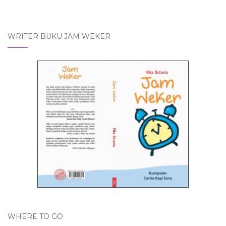
WRITER BUKU JAM WEKER
WHERE TO GO