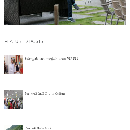
FEATURED POSTS
Setengah hari menjadi tamu VIP RI 1
Berhenti Jadi Orang Gajian
Tragedi Bulu Babi