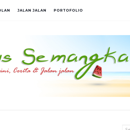
OLAN
JALAN JALAN
PORTOFOLIO
Sea