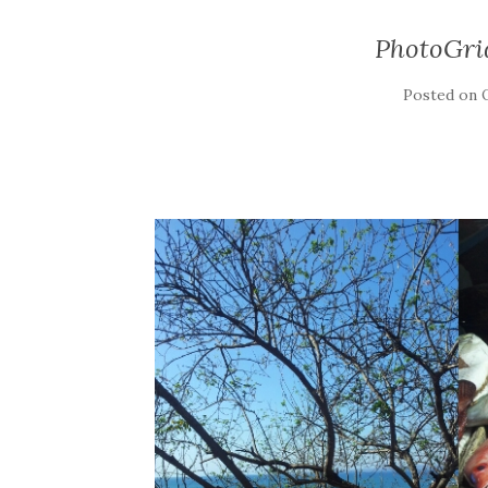
PhotoGri
Posted on