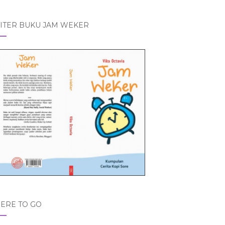
ITER BUKU JAM WEKER
ERE TO GO