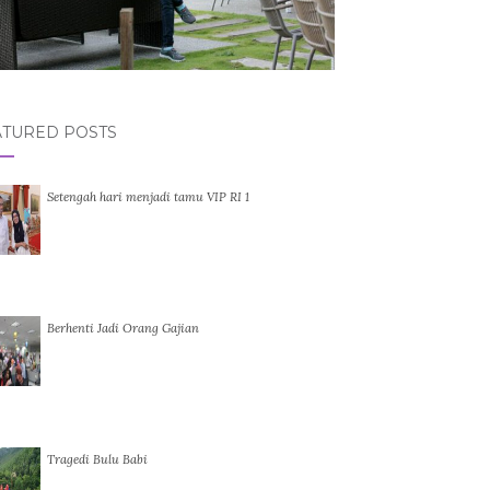
ATURED POSTS
Setengah hari menjadi tamu VIP RI 1
Berhenti Jadi Orang Gajian
Tragedi Bulu Babi