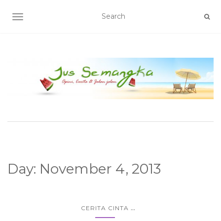
TOGGLE NAVIGATION
Day:
November 4, 2013
...
CERITA CINTA