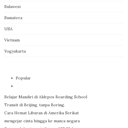
Sulawesi
Sumatera
USA
Vietnam
Yogyakarta
Popular
Belajar Mandiri di Aldepos Boarding School
Transit di Beijing, tanpa Boring.
Cara Hemat Liburan di Amerika Serikat
mengejar cinta hingga ke manca negara