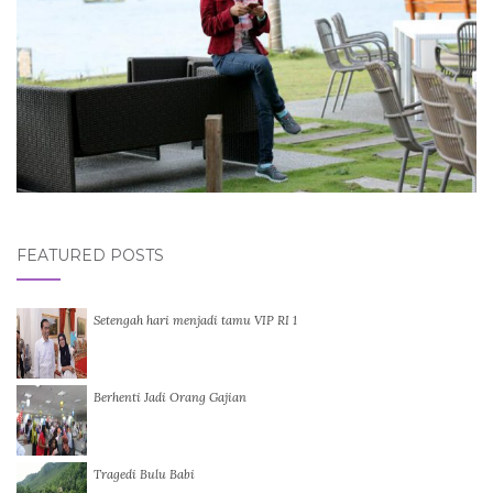
FEATURED POSTS
Setengah hari menjadi tamu VIP RI 1
Berhenti Jadi Orang Gajian
Tragedi Bulu Babi