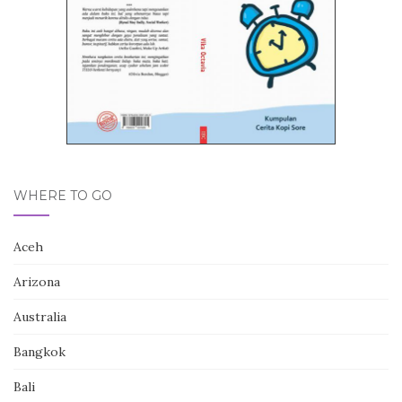
WHERE TO GO
Aceh
Arizona
Australia
Bangkok
Bali