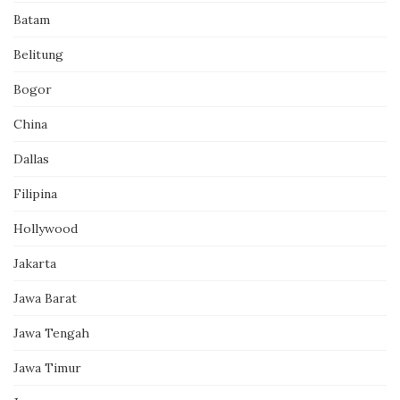
Batam
Belitung
Bogor
China
Dallas
Filipina
Hollywood
Jakarta
Jawa Barat
Jawa Tengah
Jawa Timur