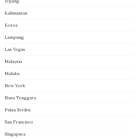
Jepang
Kalimantan
Korea
Lampung
Las Vegas
Malaysia
Maluku
New York
Nusa Tenggara
Pulau Seribu
San Francisco
Singapura