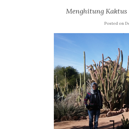
Menghitung Kaktus 
Posted on
De