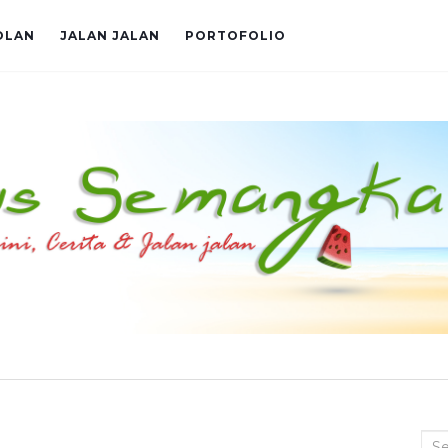
OLAN
JALAN JALAN
PORTOFOLIO
Sea