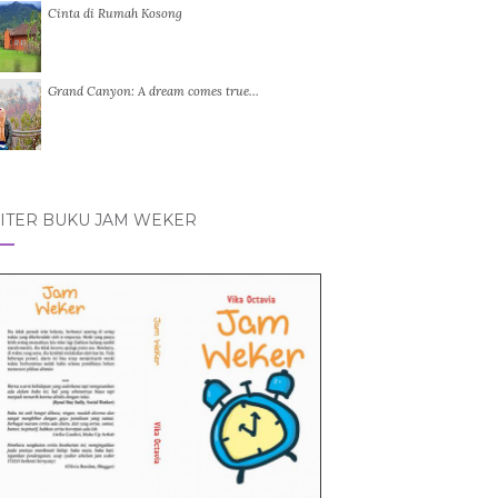
Cinta di Rumah Kosong
Grand Canyon: A dream comes true…
ITER BUKU JAM WEKER