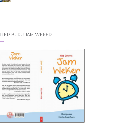
ITER BUKU JAM WEKER