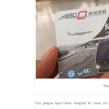
Tik
Oya, jangan lupa tukar uangmu ke yuan, ya!