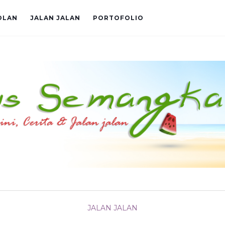
OLAN
JALAN JALAN
PORTOFOLIO
JALAN JALAN