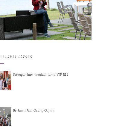
ATURED POSTS
Setengah hari menjadi tamu VIP RI 1
Berhenti Jadi Orang Gajian