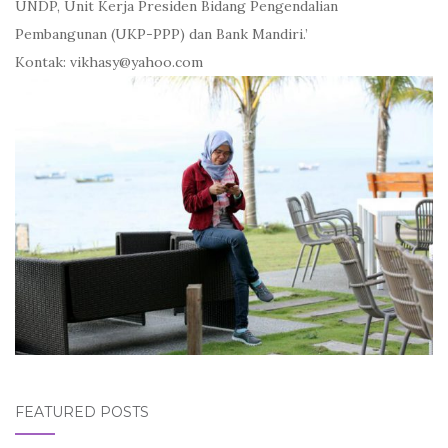
UNDP, Unit Kerja Presiden Bidang Pengendalian
Pembangunan (UKP-PPP) dan Bank Mandiri.’
Kontak: vikhasy@yahoo.com
FEATURED POSTS