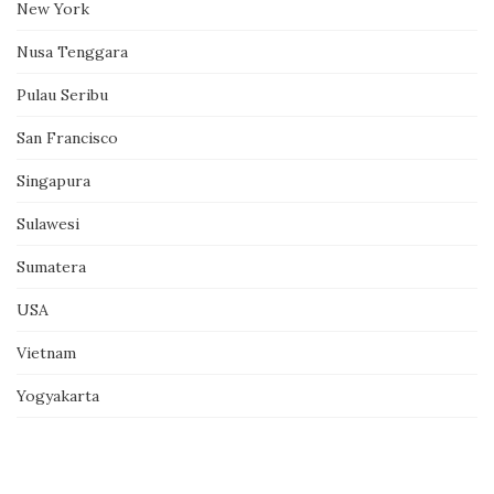
New York
Nusa Tenggara
Pulau Seribu
San Francisco
Singapura
Sulawesi
Sumatera
USA
Vietnam
Yogyakarta