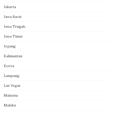
Jakarta
Jawa Barat
Jawa Tengah
Jawa Timur
Jepang
Kalimantan
Korea
Lampung
Las Vegas
Malaysia
Maluku