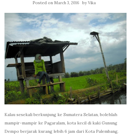
Posted on
by
March 3, 2016
Vika
Kalau sesekali berkunjung ke Sumatera Selatan, bolehlah
mampir-mampir ke Pagaralam, kota kecil di kaki Gunung
Dempo berjarak kurang lebih 6 jam dari Kota Palembang.