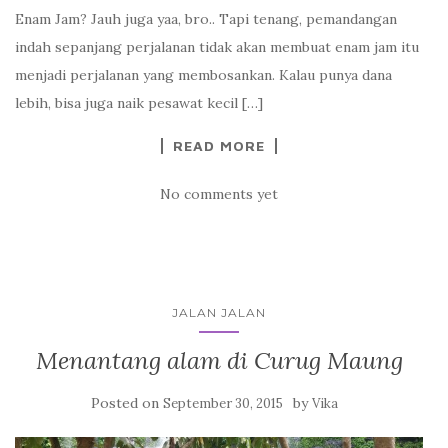
Enam Jam? Jauh juga yaa, bro.. Tapi tenang, pemandangan
indah sepanjang perjalanan tidak akan membuat enam jam itu
menjadi perjalanan yang membosankan. Kalau punya dana
lebih, bisa juga naik pesawat kecil […]
READ MORE
No comments yet
JALAN JALAN
Menantang alam di Curug Maung
Posted on
by
September 30, 2015
Vika