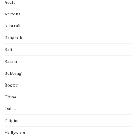
Aceh
Arizona
Australia
Bangkok
Bali
Batam
Belitung
Bogor
China
Dallas
Filipina
Hollywood