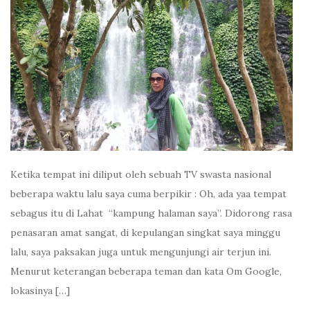
Ketika tempat ini diliput oleh sebuah TV swasta nasional
beberapa waktu lalu saya cuma berpikir : Oh, ada yaa tempat
sebagus itu di Lahat “kampung halaman saya”. Didorong rasa
penasaran amat sangat, di kepulangan singkat saya minggu
lalu, saya paksakan juga untuk mengunjungi air terjun ini.
Menurut keterangan beberapa teman dan kata Om Google,
lokasinya […]