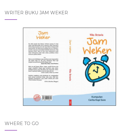
WRITER BUKU JAM WEKER
WHERE TO GO