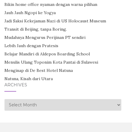
Bikin home office nyaman dengan warna pilihan
Jauh Jauh Ngopi ke Yogya
Jadi Saksi Kekejaman Nazi di US Holocaust Museum
Transit di Beijing, tanpa Boring.
Mudahnya Mengurus Perijinan PT sendiri
Lebih Jauh dengan Pratesis
Belajar Mandiri di Aldepos Boarding School
Menulis Ulang Toponim Kota Pantai di Sulawesi
Menginap di De Best Hotel Natuna
Natuna, Kisah dari Utara
ARCHIVES
Archives