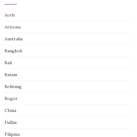
Aceh
Arizona
Australia
Bangkok
Bali
Batam
Belitung
Bogor
China
Dallas
Filipina