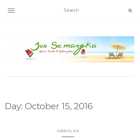
TOGGLE NAVIGATION
Day:
October 15, 2016
OBROLAN