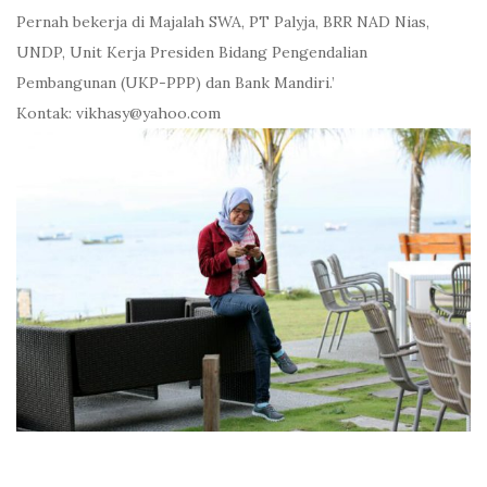
Pernah bekerja di Majalah SWA, PT Palyja, BRR NAD Nias,
UNDP, Unit Kerja Presiden Bidang Pengendalian
Pembangunan (UKP-PPP) dan Bank Mandiri.’
Kontak: vikhasy@yahoo.com