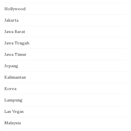
Hollywood
Jakarta
Jawa Barat
Jawa Tengah
Jawa Timur
Jepang
Kalimantan
Korea
Lampung
Las Vegas
Malaysia