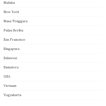
Maluku
New York
Nusa Tenggara
Pulau Seribu
San Francisco
Singapura
Sulawesi
Sumatera
USA
Vietnam
Yogyakarta