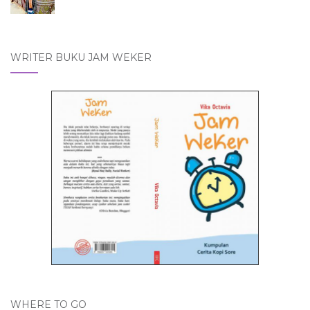
WRITER BUKU JAM WEKER
WHERE TO GO