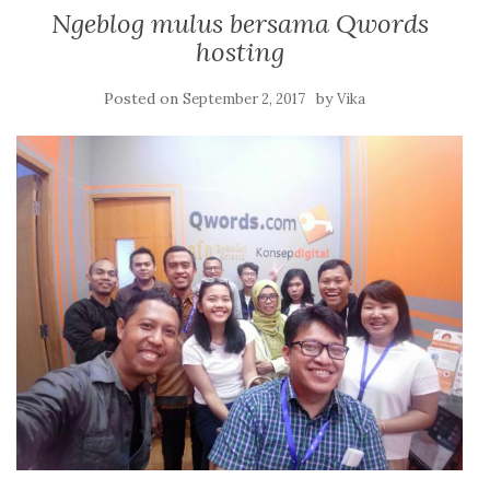
Ngeblog mulus bersama Qwords
hosting
Posted on
by
September 2, 2017
Vika