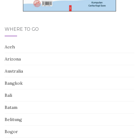
WHERE TO GO
Aceh
Arizona
Australia
Bangkok
Bali
Batam
Belitung
Bogor