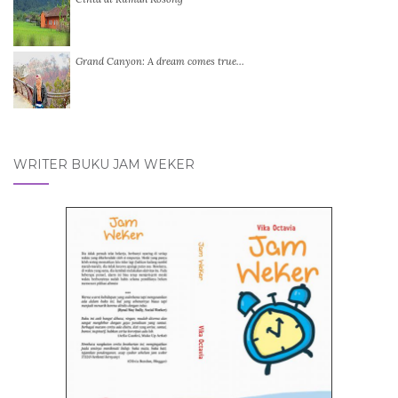
Grand Canyon: A dream comes true…
WRITER BUKU JAM WEKER