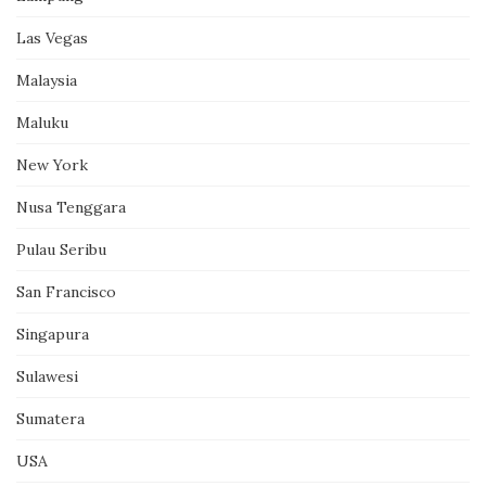
Las Vegas
Malaysia
Maluku
New York
Nusa Tenggara
Pulau Seribu
San Francisco
Singapura
Sulawesi
Sumatera
USA