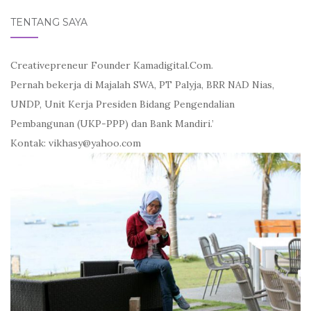
TENTANG SAYA
Creativepreneur Founder Kamadigital.Com.
Pernah bekerja di Majalah SWA, PT Palyja, BRR NAD Nias,
UNDP, Unit Kerja Presiden Bidang Pengendalian
Pembangunan (UKP-PPP) dan Bank Mandiri.’
Kontak: vikhasy@yahoo.com