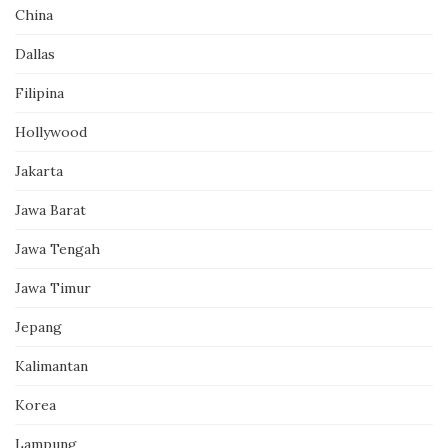
China
Dallas
Filipina
Hollywood
Jakarta
Jawa Barat
Jawa Tengah
Jawa Timur
Jepang
Kalimantan
Korea
Lampung