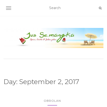
TOGGLE NAVIGATION
Day:
September 2, 2017
OBROLAN