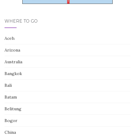
WHERE TO GO
Aceh
Arizona
Australia
Bangkok
Bali
Batam
Belitung
Bogor
China