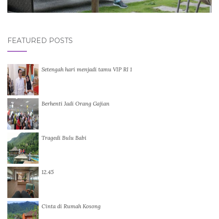
FEATURED POSTS
Setengah hari menjadi tamu VIP RI 1
Berhenti Jadi Orang Gajian
Tragedi Bulu Babi
12.45
Cinta di Rumah Kosong