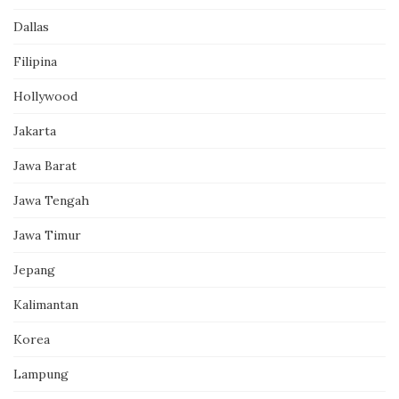
Dallas
Filipina
Hollywood
Jakarta
Jawa Barat
Jawa Tengah
Jawa Timur
Jepang
Kalimantan
Korea
Lampung