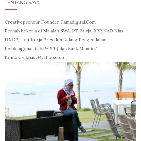
TENTANG SAYA
Creativepreneur Founder Kamadigital.Com.
Pernah bekerja di Majalah SWA, PT Palyja, BRR NAD Nias,
UNDP, Unit Kerja Presiden Bidang Pengendalian
Pembangunan (UKP-PPP) dan Bank Mandiri.’
Kontak: vikhasy@yahoo.com