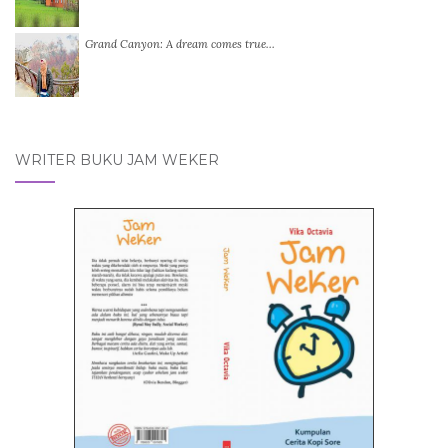
Grand Canyon: A dream comes true…
WRITER BUKU JAM WEKER