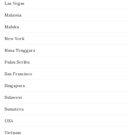
Las Vegas
Malaysia
Maluku
New York
Nusa Tenggara
Pulau Seribu
San Francisco
Singapura
Sulawesi
Sumatera
USA
Vietnam