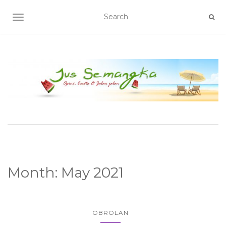
TOGGLE NAVIGATION
Month:
May 2021
OBROLAN