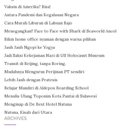
Vaksin di Amerika? Bisa!
Antara Pandemi dan Kegalauan Negara
Cara Murah Liburan di Labuan Bajo
Menegangkan!! Face to Face with Shark di Seaworld Ancol
Bikin home office nyaman dengan warna pilihan
Jauh Jauh Ngopi ke Yogya
Jadi Saksi Kekejaman Nazi di US Holocaust Museum
Transit di Beijing, tanpa Boring.
Mudahnya Mengurus Perijinan PT sendiri
Lebih Jauh dengan Pratesis
Belajar Mandiri di Aldepos Boarding School
Menulis Ulang Toponim Kota Pantai di Sulawesi
Menginap di De Best Hotel Natuna
Natuna, Kisah dari Utara
ARCHIVES