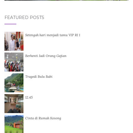
FEATURED POSTS
Setengah hari menjadi tamu VIP RI 1
Berhenti Jadi Orang Gajian
Tragedi Bulu Babi
12.45
Cinta di Rumah Kosong