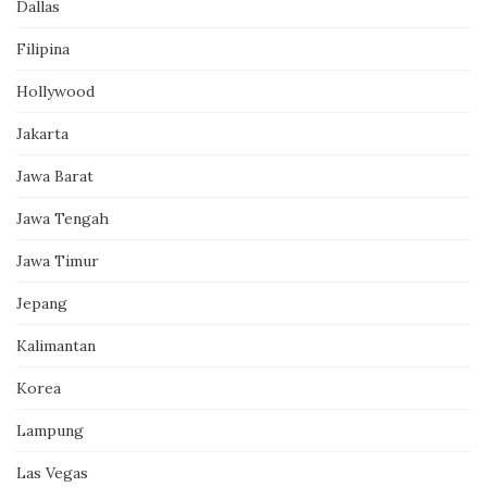
Dallas
Filipina
Hollywood
Jakarta
Jawa Barat
Jawa Tengah
Jawa Timur
Jepang
Kalimantan
Korea
Lampung
Las Vegas