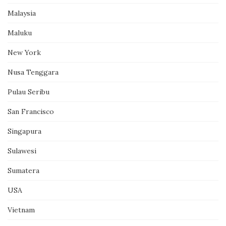
Malaysia
Maluku
New York
Nusa Tenggara
Pulau Seribu
San Francisco
Singapura
Sulawesi
Sumatera
USA
Vietnam