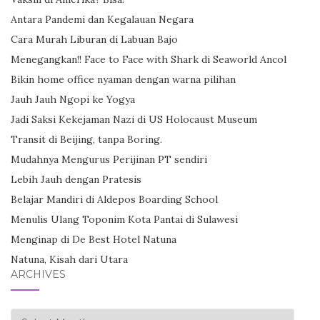
Antara Pandemi dan Kegalauan Negara
Cara Murah Liburan di Labuan Bajo
Menegangkan!! Face to Face with Shark di Seaworld Ancol
Bikin home office nyaman dengan warna pilihan
Jauh Jauh Ngopi ke Yogya
Jadi Saksi Kekejaman Nazi di US Holocaust Museum
Transit di Beijing, tanpa Boring.
Mudahnya Mengurus Perijinan PT sendiri
Lebih Jauh dengan Pratesis
Belajar Mandiri di Aldepos Boarding School
Menulis Ulang Toponim Kota Pantai di Sulawesi
Menginap di De Best Hotel Natuna
Natuna, Kisah dari Utara
ARCHIVES
Archives