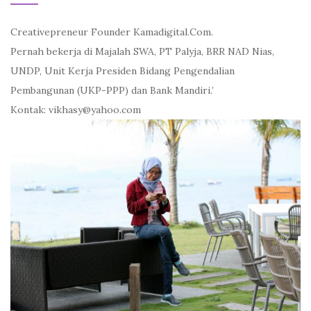
Creativepreneur Founder Kamadigital.Com.
Pernah bekerja di Majalah SWA, PT Palyja, BRR NAD Nias,
UNDP, Unit Kerja Presiden Bidang Pengendalian
Pembangunan (UKP-PPP) dan Bank Mandiri.’
Kontak: vikhasy@yahoo.com