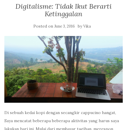
Digitalisme: Tidak Ikut Berarti
Ketinggalan
Posted on
by
June 3, 2016
Vika
Di sebuah kedai kopi dengan secangkir cappucino hangat,
Saya mencatat beberapa beberapa aktivitas yang harus saya
lakukan hari ini. Mulai dari membayar tagihan, merespon