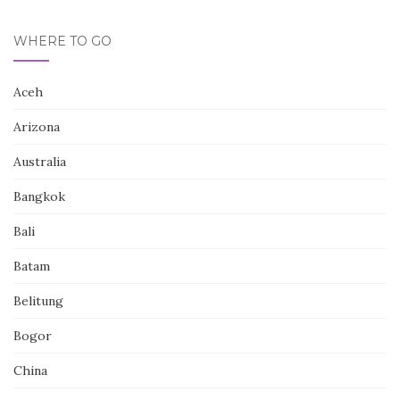
WHERE TO GO
Aceh
Arizona
Australia
Bangkok
Bali
Batam
Belitung
Bogor
China