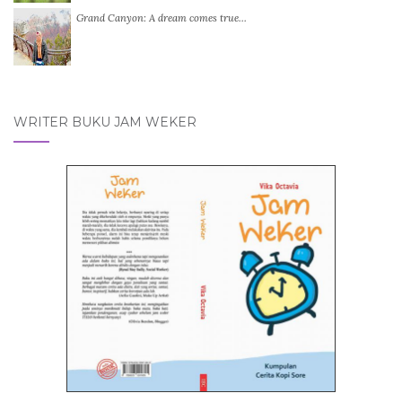
Grand Canyon: A dream comes true…
WRITER BUKU JAM WEKER