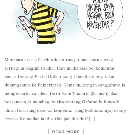
Membaca status Facebook seorang teman, saya sering
terkagum-kagum sendiri. Hari ini dia bisa berkomentar
lancar tentang Partai Golkar yang tiba-tiba menyatakan
dukungannya ke Pemerintah. Kemarin, dengan canggihnya ia
mengeluarkan analisis teror Bom Thamrin (Sarinah). Saat
bersamaan, ia membagi berita tentang Gafatar, kelompok
aliran terlarang disertai komentar yang (kelihatannya) cukup
cerdas. Kemudian ia tiba-tiba jadi detektif […]
READ MORE