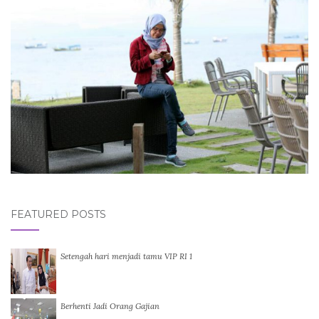
FEATURED POSTS
Setengah hari menjadi tamu VIP RI 1
Berhenti Jadi Orang Gajian