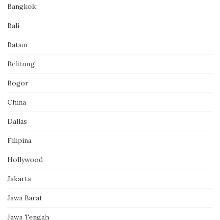
Bangkok
Bali
Batam
Belitung
Bogor
China
Dallas
Filipina
Hollywood
Jakarta
Jawa Barat
Jawa Tengah