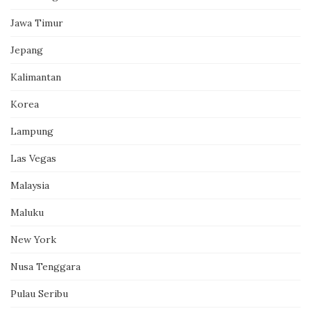
Jawa Timur
Jepang
Kalimantan
Korea
Lampung
Las Vegas
Malaysia
Maluku
New York
Nusa Tenggara
Pulau Seribu