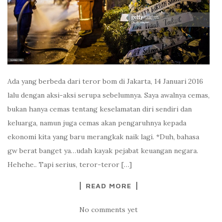
Ada yang berbeda dari teror bom di Jakarta, 14 Januari 2016
lalu dengan aksi-aksi serupa sebelumnya. Saya awalnya cemas,
bukan hanya cemas tentang keselamatan diri sendiri dan
keluarga, namun juga cemas akan pengaruhnya kepada
ekonomi kita yang baru merangkak naik lagi. *Duh, bahasa
gw berat banget ya…udah kayak pejabat keuangan negara.
Hehehe.. Tapi serius, teror-teror […]
READ MORE
No comments yet