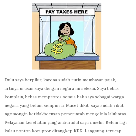
Dulu saya berpikir, karena sudah rutin membayar pajak,
artinya urusan saya dengan negara ini selesai. Saya bebas
komplain, bebas memprotes semua hak saya sebagai warga
negara yang belum sempurna. Macet dikit, saya sudah ribut
ngomongin ketidakbecusan pemerintah mengelola lalulintas.
Pelayanan kesehatan yang amburadul saya omelin. Belum lagi
kalau nonton koruptor ditangkep KPK. Langsung terucap