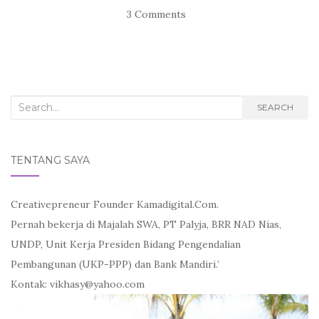
3 Comments
Search
SEARCH
for:
TENTANG SAYA
Creativepreneur Founder Kamadigital.Com.
Pernah bekerja di Majalah SWA, PT Palyja, BRR NAD Nias,
UNDP, Unit Kerja Presiden Bidang Pengendalian
Pembangunan (UKP-PPP) dan Bank Mandiri.’
Kontak: vikhasy@yahoo.com