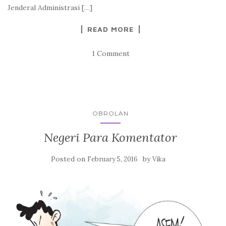
Jenderal Administrasi […]
READ MORE
1 Comment
OBROLAN
Negeri Para Komentator
Posted on
by
February 5, 2016
Vika