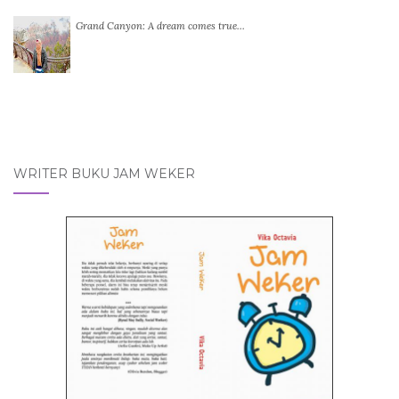
Grand Canyon: A dream comes true…
WRITER BUKU JAM WEKER