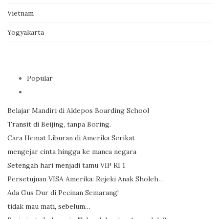
Vietnam
Yogyakarta
Popular
Belajar Mandiri di Aldepos Boarding School
Transit di Beijing, tanpa Boring.
Cara Hemat Liburan di Amerika Serikat
mengejar cinta hingga ke manca negara
Setengah hari menjadi tamu VIP RI 1
Persetujuan VISA Amerika: Rejeki Anak Sholeh…
Ada Gus Dur di Pecinan Semarang!
tidak mau mati, sebelum…