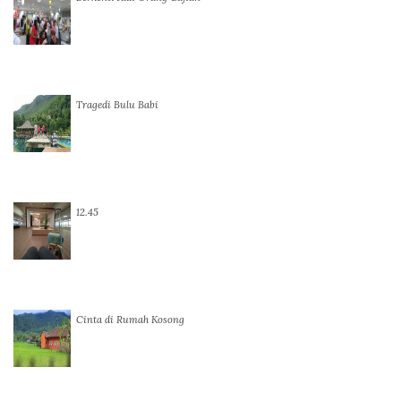
Tragedi Bulu Babi
12.45
Cinta di Rumah Kosong