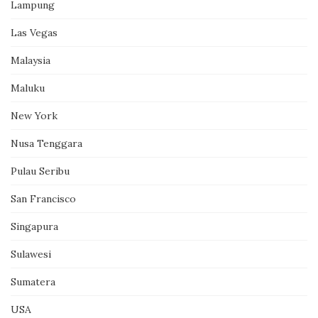
Lampung
Las Vegas
Malaysia
Maluku
New York
Nusa Tenggara
Pulau Seribu
San Francisco
Singapura
Sulawesi
Sumatera
USA