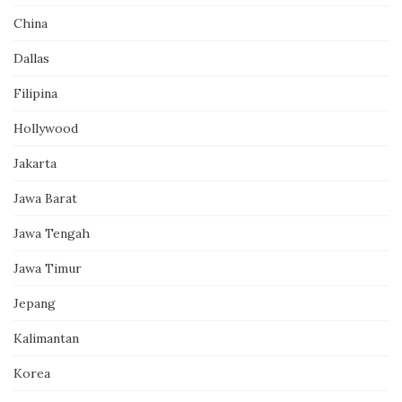
China
Dallas
Filipina
Hollywood
Jakarta
Jawa Barat
Jawa Tengah
Jawa Timur
Jepang
Kalimantan
Korea