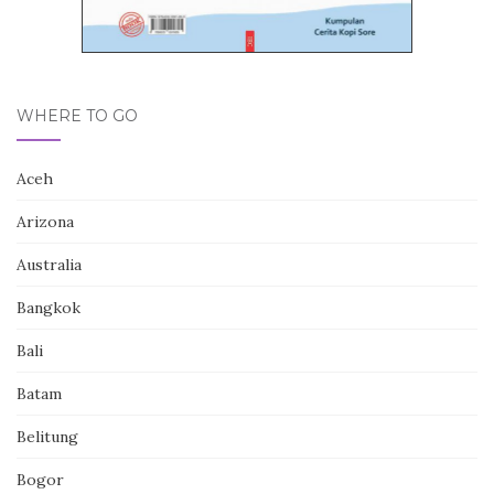
WHERE TO GO
Aceh
Arizona
Australia
Bangkok
Bali
Batam
Belitung
Bogor