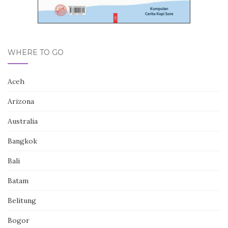
WHERE TO GO
Aceh
Arizona
Australia
Bangkok
Bali
Batam
Belitung
Bogor