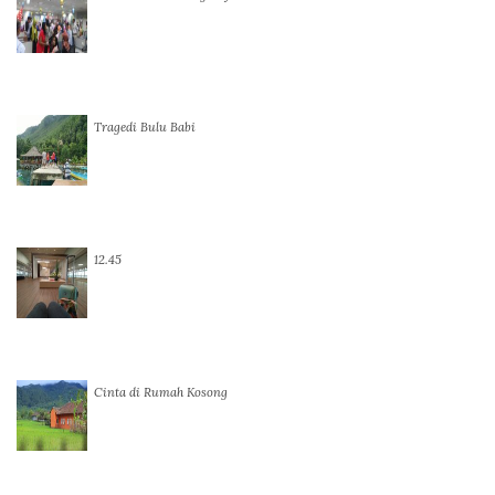
Tragedi Bulu Babi
12.45
Cinta di Rumah Kosong