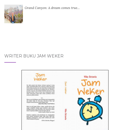
Grand Canyon: A dream comes true…
WRITER BUKU JAM WEKER