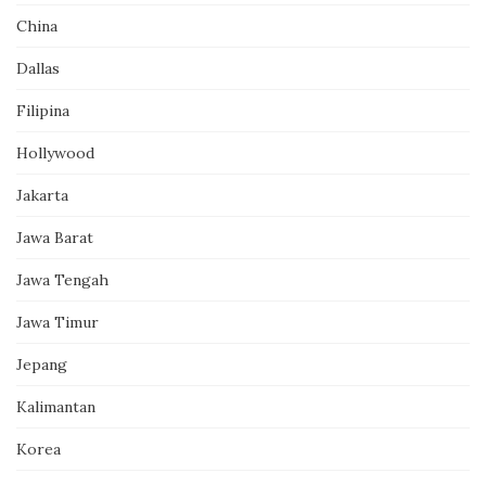
China
Dallas
Filipina
Hollywood
Jakarta
Jawa Barat
Jawa Tengah
Jawa Timur
Jepang
Kalimantan
Korea