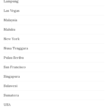
Lampung
Las Vegas
Malaysia
Maluku
New York
Nusa Tenggara
Pulau Seribu
San Francisco
Singapura
Sulawesi
Sumatera
USA