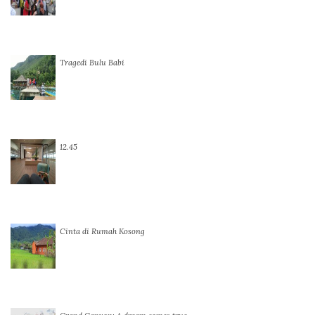
Tragedi Bulu Babi
12.45
Cinta di Rumah Kosong