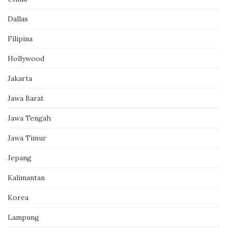
Dallas
Filipina
Hollywood
Jakarta
Jawa Barat
Jawa Tengah
Jawa Timur
Jepang
Kalimantan
Korea
Lampung