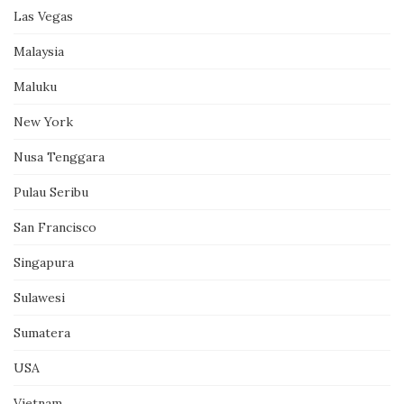
Las Vegas
Malaysia
Maluku
New York
Nusa Tenggara
Pulau Seribu
San Francisco
Singapura
Sulawesi
Sumatera
USA
Vietnam