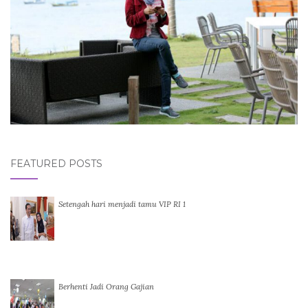
FEATURED POSTS
Setengah hari menjadi tamu VIP RI 1
Berhenti Jadi Orang Gajian