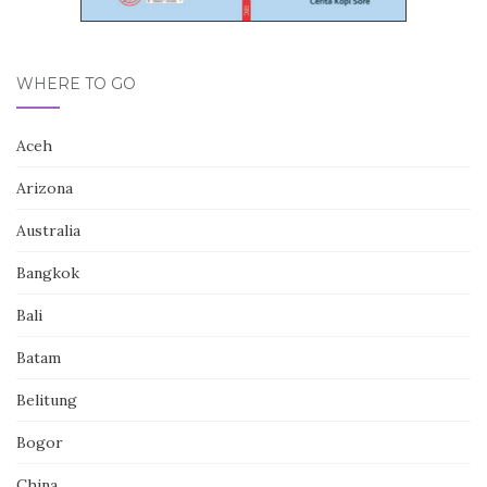
WHERE TO GO
Aceh
Arizona
Australia
Bangkok
Bali
Batam
Belitung
Bogor
China