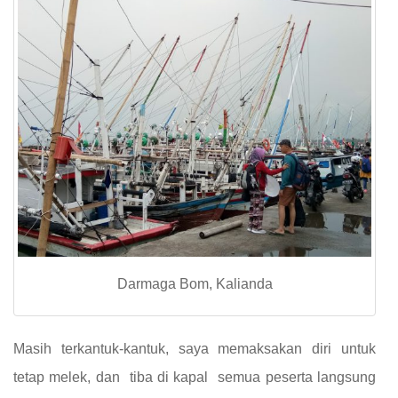
Darmaga Bom, Kalianda
Masih terkantuk-kantuk, saya memaksakan diri untuk
tetap melek, dan tiba di kapal semua peserta langsung