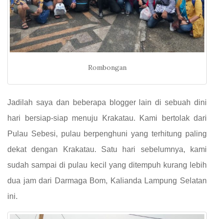
Rombongan
Jadilah saya dan beberapa blogger lain di sebuah dini
hari bersiap-siap menuju Krakatau. Kami bertolak dari
Pulau Sebesi, pulau berpenghuni yang terhitung paling
dekat dengan Krakatau. Satu hari sebelumnya, kami
sudah sampai di pulau kecil yang ditempuh kurang lebih
dua jam dari Darmaga Bom, Kalianda Lampung Selatan
ini.