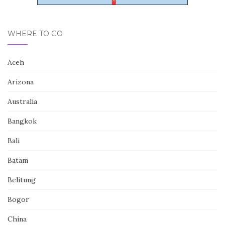
WHERE TO GO
Aceh
Arizona
Australia
Bangkok
Bali
Batam
Belitung
Bogor
China