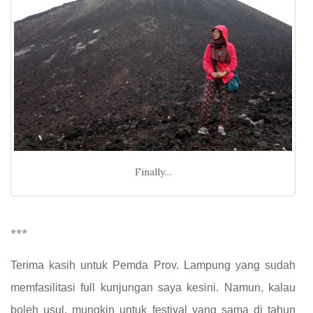
Finally…
***
Terima kasih untuk Pemda Prov. Lampung yang sudah
memfasilitasi full kunjungan saya kesini. Namun, kalau
boleh usul, mungkin untuk festival yang sama di tahun