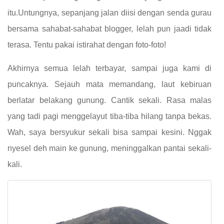
itu.Untungnya, sepanjang jalan diisi dengan senda gurau
bersama sahabat-sahabat blogger, lelah pun jaadi tidak
terasa. Tentu pakai istirahat dengan foto-foto!
Akhirnya semua lelah terbayar, sampai juga kami di
puncaknya. Sejauh mata memandang, laut kebiruan
berlatar belakang gunung. Cantik sekali. Rasa malas
yang tadi pagi menggelayut tiba-tiba hilang tanpa bekas.
Wah, saya bersyukur sekali bisa sampai kesini. Nggak
nyesel deh main ke gunung, meninggalkan pantai sekali-
kali.