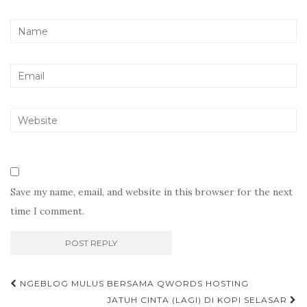
Save my name, email, and website in this browser for the next
time I comment.
Post
NGEBLOG MULUS BERSAMA QWORDS HOSTING
navigation
JATUH CINTA (LAGI) DI KOPI SELASAR