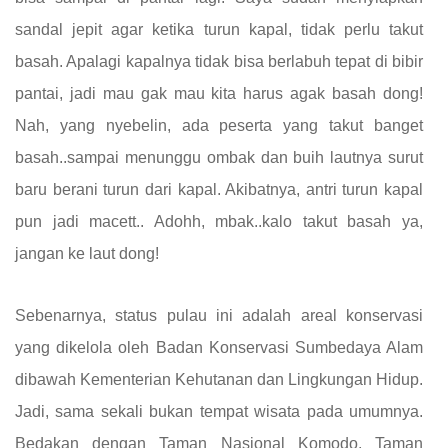
sandal jepit agar ketika turun kapal, tidak perlu takut
basah. Apalagi kapalnya tidak bisa berlabuh tepat di bibir
pantai, jadi mau gak mau kita harus agak basah dong!
Nah, yang nyebelin, ada peserta yang takut banget
basah..sampai menunggu ombak dan buih lautnya surut
baru berani turun dari kapal. Akibatnya, antri turun kapal
pun jadi macett.. Adohh, mbak..kalo takut basah ya,
jangan ke laut dong!
Sebenarnya, status pulau ini adalah areal konservasi
yang dikelola oleh Badan Konservasi Sumbedaya Alam
dibawah Kementerian Kehutanan dan Lingkungan Hidup.
Jadi, sama sekali bukan tempat wisata pada umumnya.
Bedakan dengan Taman Nasional Komodo, Taman