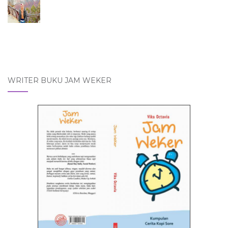
WRITER BUKU JAM WEKER