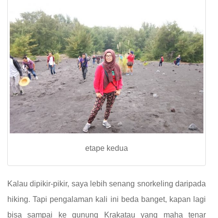
etape kedua
Kalau dipikir-pikir, saya lebih senang snorkeling daripada
hiking. Tapi pengalaman kali ini beda banget, kapan lagi
bisa sampai ke gunung Krakatau yang maha tenar