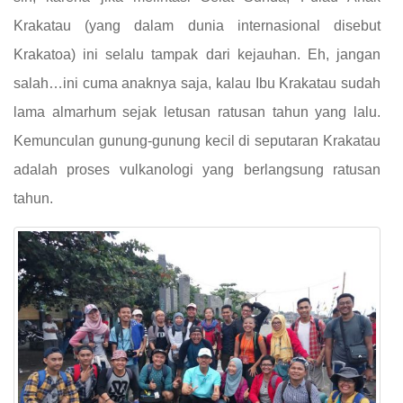
Krakatau (yang dalam dunia internasional disebut
Krakatoa) ini selalu tampak dari kejauhan. Eh, jangan
salah…ini cuma anaknya saja, kalau Ibu Krakatau sudah
lama almarhum sejak letusan ratusan tahun yang lalu.
Kemunculan gunung-gunung kecil di seputaran Krakatau
adalah proses vulkanologi yang berlangsung ratusan
tahun.