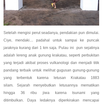
Setelah mengisi perut seadanya, pendakian pun dimulai.
Ciye, mendaki… padahal untuk sampai ke puncak
jaraknya kurang dari 1 km saja. Pulau ini pun sejatinya
adalah lereng anak gunung krakatau, seperti perbukitan
yang terjadi akibat proses vulkanologi dan menjadi titik
pandang terbaik untuk melihat gugusan gunung-gunung
yang terbentuk karena letusan Krakatau 1883
silam. Sejarah menyebutkan letusannya mematikan
hingga 36 ribu jiwa karena tsunami yang
ditimbulkan. Daya ledaknya diperkirakan mencapai