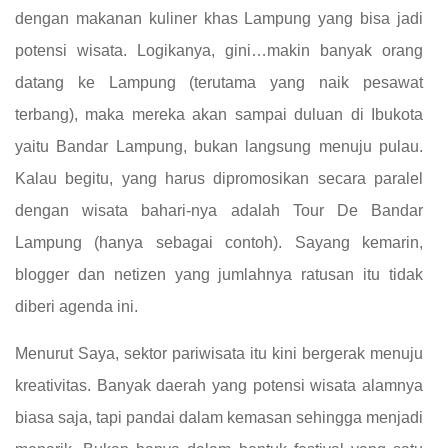
dengan makanan kuliner khas Lampung yang bisa jadi
potensi wisata. Logikanya, gini…makin banyak orang
datang ke Lampung (terutama yang naik pesawat
terbang), maka mereka akan sampai duluan di Ibukota
yaitu Bandar Lampung, bukan langsung menuju pulau.
Kalau begitu, yang harus dipromosikan secara paralel
dengan wisata bahari-nya adalah Tour De Bandar
Lampung (hanya sebagai contoh). Sayang kemarin,
blogger dan netizen yang jumlahnya ratusan itu tidak
diberi agenda ini.
Menurut Saya, sektor pariwisata itu kini bergerak menuju
kreativitas. Banyak daerah yang potensi wisata alamnya
biasa saja, tapi pandai dalam kemasan sehingga menjadi