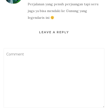
Perjalanan yang penuh perjuangan tapi seru
juga ya bisa mendaki ke Gunung yang
legendaris ini
LEAVE A REPLY