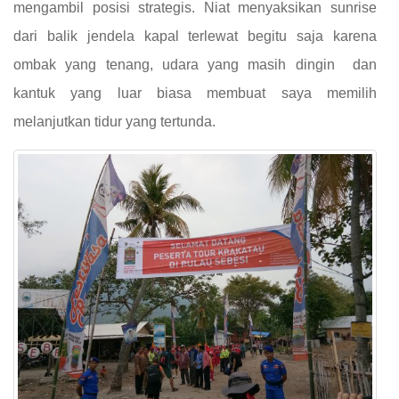
mengambil posisi strategis. Niat menyaksikan sunrise
dari balik jendela kapal terlewat begitu saja karena
ombak yang tenang, udara yang masih dingin dan
kantuk yang luar biasa membuat saya memilih
melanjutkan tidur yang tertunda.