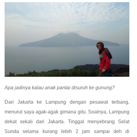
Apa jadinya kalau anak pantai disuruh ke gunung?
Dari Jakarta ke Lampung dengan pesawat terbang,
menurut saya agak-agak gimana gitu. Soalnya, Lampung
dekat sekali dari Jakarta. Tinggal menyebrang Selat
Sunda selama kurang lebih 2 jam sampai deh di