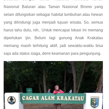
Nasional Baluran atau Taman Nasional Bromo yang
selain difungsikan sebagai habitat tumbuhan atau hewan
yang dilindungi juga menjadi tujuan wisata. So, semua
harus tahu dulu, nih.. Untuk mencapai lokasi ini memang
diperlukan ijin. Belum lagi gunung Anak Krakatau
memang masih terhitung aktif, jadi sewaktu-waktu bisa
saja ada status siaga, demi keamanan para pengunjung.