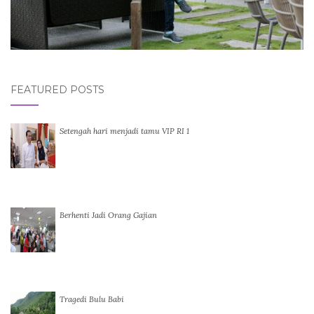
FEATURED POSTS
Setengah hari menjadi tamu VIP RI 1
Berhenti Jadi Orang Gajian
Tragedi Bulu Babi