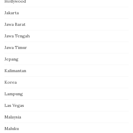
Hollywood
Jakarta
Jawa Barat
Jawa Tengah
Jawa Timur
Jepang
Kalimantan
Korea
Lampung
Las Vegas
Malaysia
Maluku