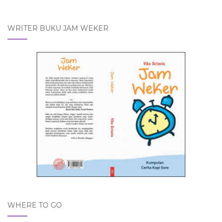
WRITER BUKU JAM WEKER
WHERE TO GO