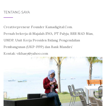
for:
TENTANG SAYA
Creativepreneur Founder Kamadigital.Com.
Pernah bekerja di Majalah SWA, PT Palyja, BRR NAD Nias,
UNDP, Unit Kerja Presiden Bidang Pengendalian
Pembangunan (UKP-PPP) dan Bank Mandiri.’
Kontak: vikhasy@yahoo.com