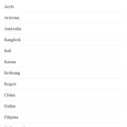
Aceh
Arizona
Australia
Bangkok
Bali
Batam
Belitung
Bogor
China
Dallas
Filipina