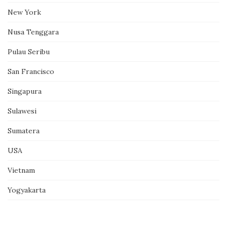
New York
Nusa Tenggara
Pulau Seribu
San Francisco
Singapura
Sulawesi
Sumatera
USA
Vietnam
Yogyakarta