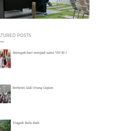
ATURED POSTS
Setengah hari menjadi tamu VIP RI 1
Berhenti Jadi Orang Gajian
Tragedi Bulu Babi