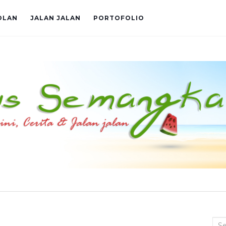
OLAN
JALAN JALAN
PORTOFOLIO
Sea