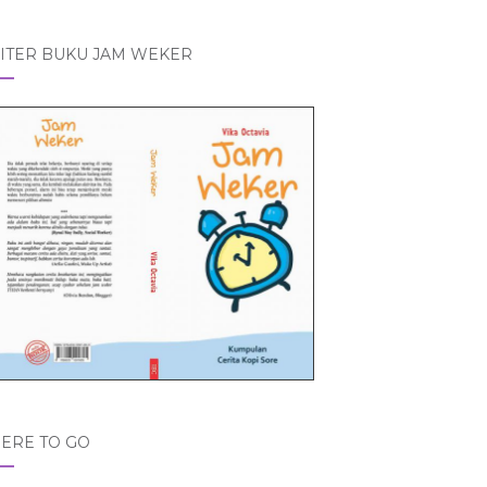
ITER BUKU JAM WEKER
ERE TO GO