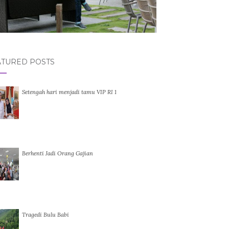
ATURED POSTS
Setengah hari menjadi tamu VIP RI 1
Berhenti Jadi Orang Gajian
Tragedi Bulu Babi