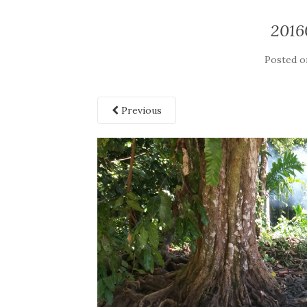
2016
Posted 
Previous