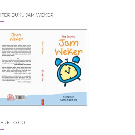
ITER BUKU JAM WEKER
ERE TO GO