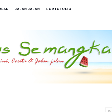
OLAN
JALAN JALAN
PORTOFOLIO
Sea