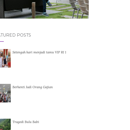
ATURED POSTS
Setengah hari menjadi tamu VIP RI 1
Berhenti Jadi Orang Gajian
Tragedi Bulu Babi