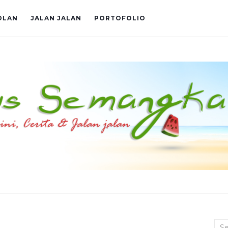
OLAN
JALAN JALAN
PORTOFOLIO
Sea