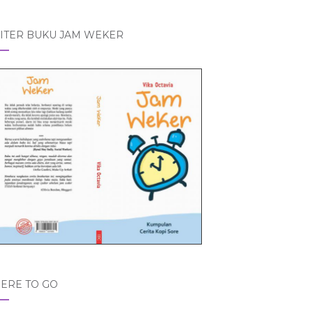
ITER BUKU JAM WEKER
ERE TO GO