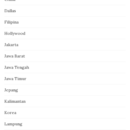
Dallas
Filipina
Hollywood
Jakarta
Jawa Barat
Jawa Tengah
Jawa Timur
Jepang
Kalimantan
Korea
Lampung