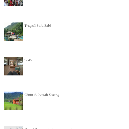
Tragedi Bulu Babi
12.45
Cinta di Rumah Kosong