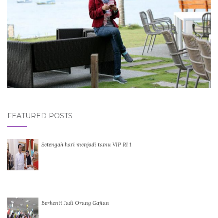
FEATURED POSTS
Setengah hari menjadi tamu VIP RI 1
Berhenti Jadi Orang Gajian