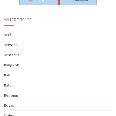
WHERE TO GO
Aceh
Arizona
Australia
Bangkok
Bali
Batam
Belitung
Bogor
China