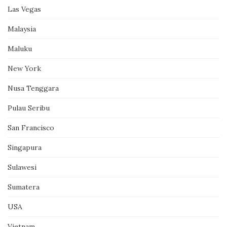
Las Vegas
Malaysia
Maluku
New York
Nusa Tenggara
Pulau Seribu
San Francisco
Singapura
Sulawesi
Sumatera
USA
Vietnam