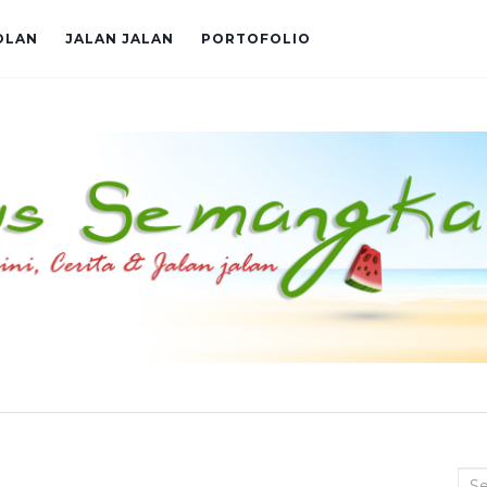
OLAN
JALAN JALAN
PORTOFOLIO
Sea