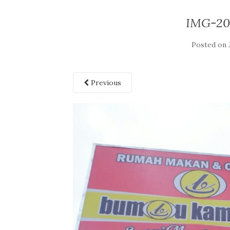
IMG-20
Posted on
Previous