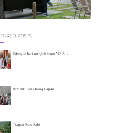
ATURED POSTS
Setengah hari menjadi tamu VIP RI 1
Berhenti Jadi Orang Gajian
Tragedi Bulu Babi