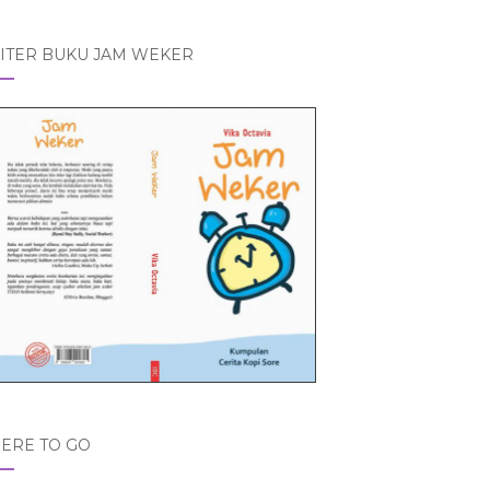
ITER BUKU JAM WEKER
ERE TO GO