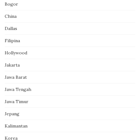
Bogor
China
Dallas
Filipina
Hollywood
Jakarta
Jawa Barat
Jawa Tengah
Jawa Timur
Jepang
Kalimantan
Korea