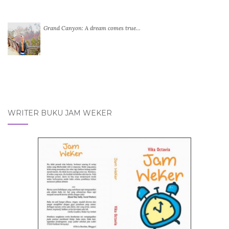
Grand Canyon: A dream comes true…
WRITER BUKU JAM WEKER