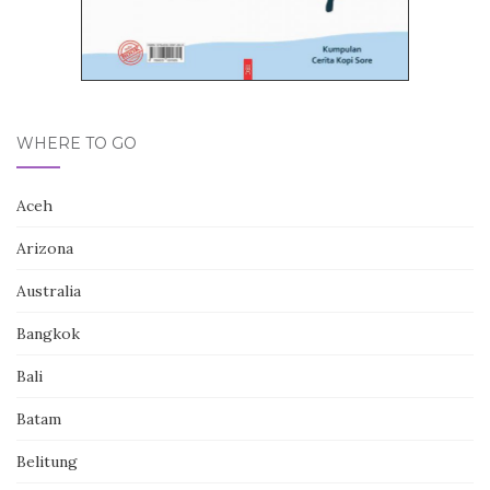
WHERE TO GO
Aceh
Arizona
Australia
Bangkok
Bali
Batam
Belitung