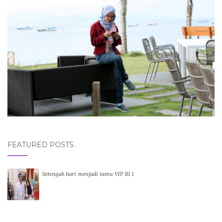
FEATURED POSTS
Setengah hari menjadi tamu VIP RI 1