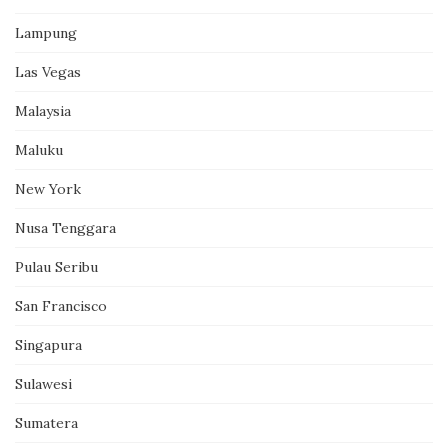
Lampung
Las Vegas
Malaysia
Maluku
New York
Nusa Tenggara
Pulau Seribu
San Francisco
Singapura
Sulawesi
Sumatera