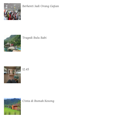
Berhenti Jadi Orang Gajian
Tragedi Bulu Babi
12.45
Cinta di Rumah Kosong