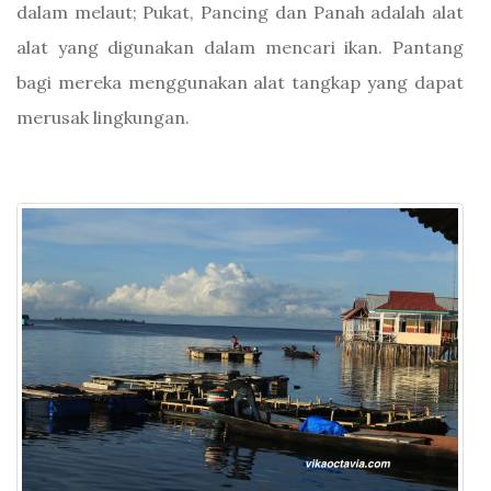
dalam melaut; Pukat, Pancing dan Panah adalah alat
alat yang digunakan dalam mencari ikan. Pantang
bagi mereka menggunakan alat tangkap yang dapat
merusak lingkungan.