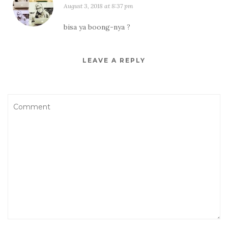
August 3, 2018 at 8:37 pm
bisa ya boong-nya ?
LEAVE A REPLY