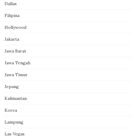
Dallas
Filipina
Hollywood
Jakarta
Jawa Barat
Jawa Tengah
Jawa Timur
Jepang
Kalimantan
Korea
Lampung
Las Vegas