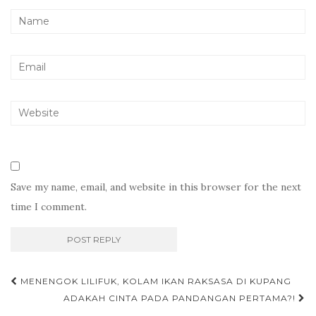
Save my name, email, and website in this browser for the next
time I comment.
Post
MENENGOK LILIFUK, KOLAM IKAN RAKSASA DI KUPANG
navigation
ADAKAH CINTA PADA PANDANGAN PERTAMA?!