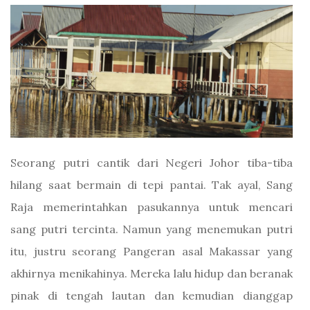
Seorang putri cantik dari Negeri Johor tiba-tiba
hilang saat bermain di tepi pantai. Tak ayal, Sang
Raja memerintahkan pasukannya untuk mencari
sang putri tercinta. Namun yang menemukan putri
itu, justru seorang Pangeran asal Makassar yang
akhirnya menikahinya. Mereka lalu hidup dan beranak
pinak di tengah lautan dan kemudian dianggap