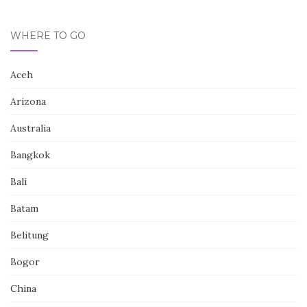
WHERE TO GO
Aceh
Arizona
Australia
Bangkok
Bali
Batam
Belitung
Bogor
China