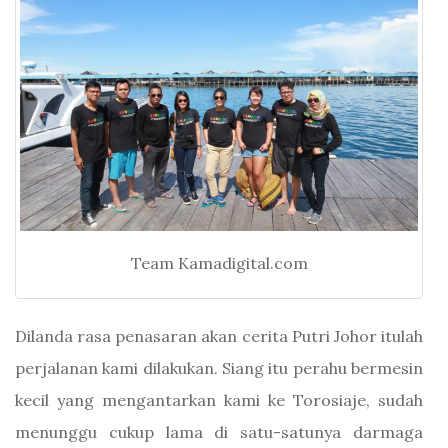
Team Kamadigital.com
Dilanda rasa penasaran akan cerita Putri Johor itulah
perjalanan kami dilakukan. Siang itu perahu bermesin
kecil yang mengantarkan kami ke Torosiaje, sudah
menunggu cukup lama di satu-satunya darmaga