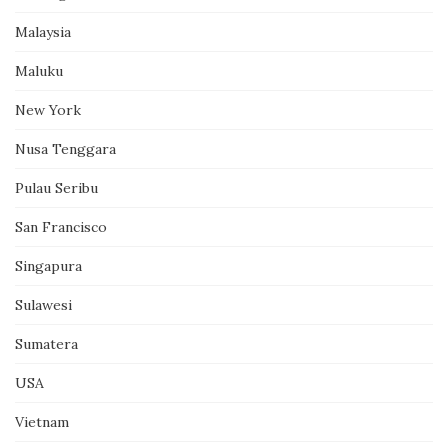
Malaysia
Maluku
New York
Nusa Tenggara
Pulau Seribu
San Francisco
Singapura
Sulawesi
Sumatera
USA
Vietnam