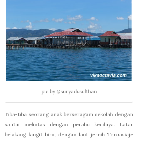
pic by @suryadi.sulthan
Tiba-tiba seorang anak berseragam sekolah dengan
santai melintas dengan perahu kecilnya. Latar
belakang langit biru, dengan laut jernih Toroasiaje