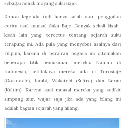
sebagai nenek moyang suku Bajo.
Konon legenda tadi hanya salah satu penggalan
cerita asal muasal Suku Bajo. Banyak sekali kisah-
kisah lain yang tercetus tentang sejarah suku
terapung ini. Ada pula yang menyebut asalnya dari
Filipina, karena di perairan negara ini ditemukan
beberapa titik pemukiman mereka. Namun di
Indonesia, setidaknya mereka ada di Torosiaje
(Gorontalo), Jambi, Wakatobi (Sultra) dan Berau
(Kaltim). Karena asal muasal mereka yang sedikit
simpang siur, wajar saja jika ada yang bilang ini
adalah bagian sejarah yang hilang.