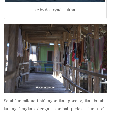
pic by @suryadi.sulthan
Sambil menikmati hidangan ikan goreng, ikan bumbu
kuning lengkap dengan sambal pedas nikmat ala