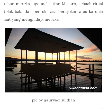
tahun mereka juga melakukan Masaro, sebuah ritual
tolak bala dan bentuk rasa bersyukur atas karunia
laut yang menghidupi mereka.
pic by @suryadi.sulthan