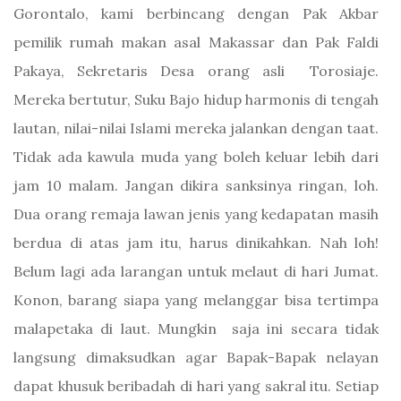
Gorontalo, kami berbincang dengan Pak Akbar
pemilik rumah makan asal Makassar dan Pak Faldi
Pakaya, Sekretaris Desa orang asli Torosiaje.
Mereka bertutur, Suku Bajo hidup harmonis di tengah
lautan, nilai-nilai Islami mereka jalankan dengan taat.
Tidak ada kawula muda yang boleh keluar lebih dari
jam 10 malam. Jangan dikira sanksinya ringan, loh.
Dua orang remaja lawan jenis yang kedapatan masih
berdua di atas jam itu, harus dinikahkan. Nah loh!
Belum lagi ada larangan untuk melaut di hari Jumat.
Konon, barang siapa yang melanggar bisa tertimpa
malapetaka di laut. Mungkin saja ini secara tidak
langsung dimaksudkan agar Bapak-Bapak nelayan
dapat khusuk beribadah di hari yang sakral itu. Setiap