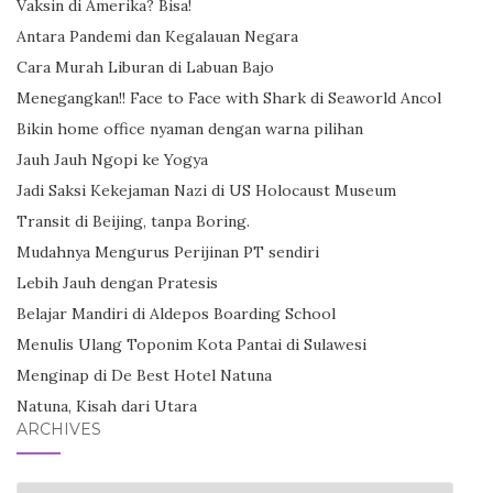
Vaksin di Amerika? Bisa!
Antara Pandemi dan Kegalauan Negara
Cara Murah Liburan di Labuan Bajo
Menegangkan!! Face to Face with Shark di Seaworld Ancol
Bikin home office nyaman dengan warna pilihan
Jauh Jauh Ngopi ke Yogya
Jadi Saksi Kekejaman Nazi di US Holocaust Museum
Transit di Beijing, tanpa Boring.
Mudahnya Mengurus Perijinan PT sendiri
Lebih Jauh dengan Pratesis
Belajar Mandiri di Aldepos Boarding School
Menulis Ulang Toponim Kota Pantai di Sulawesi
Menginap di De Best Hotel Natuna
Natuna, Kisah dari Utara
ARCHIVES