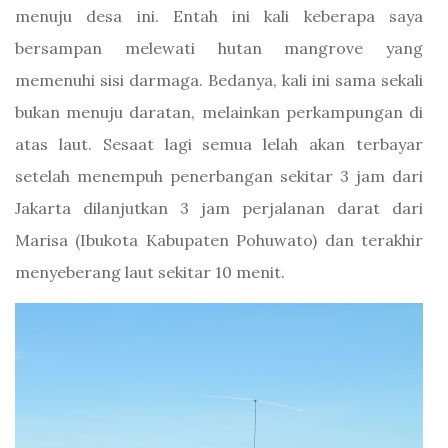
menuju desa ini. Entah ini kali keberapa saya
bersampan melewati hutan mangrove yang
memenuhi sisi darmaga. Bedanya, kali ini sama sekali
bukan menuju daratan, melainkan perkampungan di
atas laut. Sesaat lagi semua lelah akan terbayar
setelah menempuh penerbangan sekitar 3 jam dari
Jakarta dilanjutkan 3 jam perjalanan darat dari
Marisa (Ibukota Kabupaten Pohuwato) dan terakhir
menyeberang laut sekitar 10 menit.