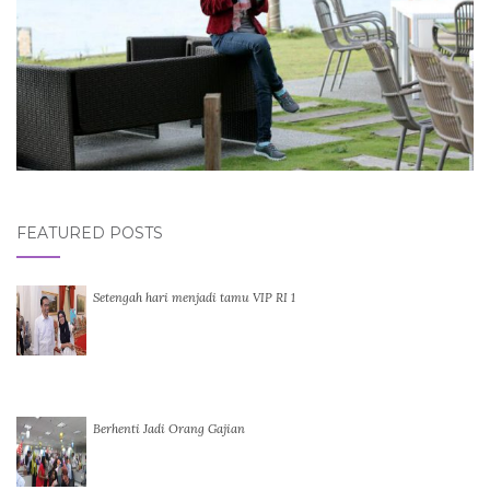
FEATURED POSTS
Setengah hari menjadi tamu VIP RI 1
Berhenti Jadi Orang Gajian