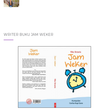
WRITER BUKU JAM WEKER