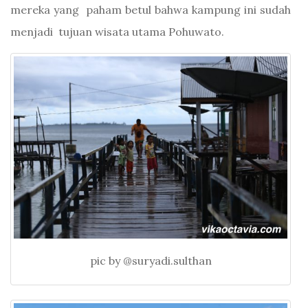
mereka yang paham betul bahwa kampung ini sudah
menjadi tujuan wisata utama Pohuwato.
pic by @suryadi.sulthan