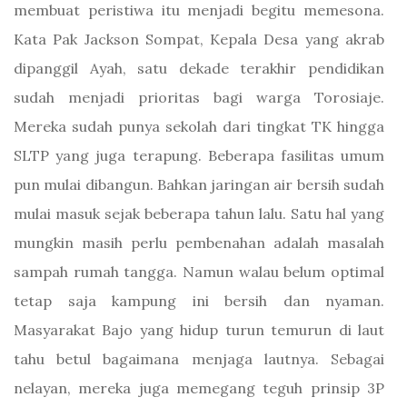
membuat peristiwa itu menjadi begitu memesona.
Kata Pak Jackson Sompat, Kepala Desa yang akrab
dipanggil Ayah, satu dekade terakhir pendidikan
sudah menjadi prioritas bagi warga Torosiaje.
Mereka sudah punya sekolah dari tingkat TK hingga
SLTP yang juga terapung. Beberapa fasilitas umum
pun mulai dibangun. Bahkan jaringan air bersih sudah
mulai masuk sejak beberapa tahun lalu. Satu hal yang
mungkin masih perlu pembenahan adalah masalah
sampah rumah tangga. Namun walau belum optimal
tetap saja kampung ini bersih dan nyaman.
Masyarakat Bajo yang hidup turun temurun di laut
tahu betul bagaimana menjaga lautnya. Sebagai
nelayan, mereka juga memegang teguh prinsip 3P