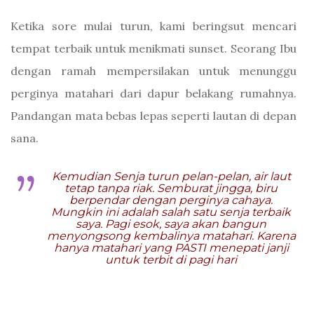
Ketika sore mulai turun, kami beringsut mencari
tempat terbaik untuk menikmati sunset. Seorang Ibu
dengan ramah mempersilakan untuk menunggu
perginya matahari dari dapur belakang rumahnya.
Pandangan mata bebas lepas seperti lautan di depan
sana.
Kemudian Senja turun pelan-pelan, air laut
tetap tanpa riak. Semburat jingga, biru
berpendar dengan perginya cahaya.
Mungkin ini adalah salah satu senja terbaik
saya. Pagi esok, saya akan bangun
menyongsong kembalinya matahari. Karena
hanya matahari yang PASTI menepati janji
untuk terbit di pagi hari