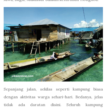
Sepanjang jalan, sekilas seperti kampung biasa
dengan aktivitas warga sehari-hari. Bedanya, jelas
tidak ada daratan disini. Seluruh kampung