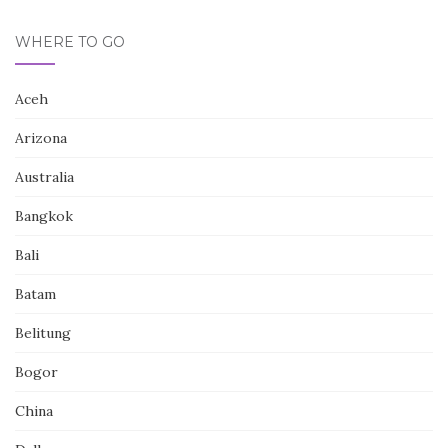
WHERE TO GO
Aceh
Arizona
Australia
Bangkok
Bali
Batam
Belitung
Bogor
China