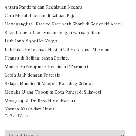
Antara Pandemi dan Kegalauan Negara
Cara Murah Liburan di Labuan Bajo
Menegangkan!! Face to Face with Shark di Seaworld Ancol
Bikin home office nyaman dengan warna pilihan
Jauh Jauh Ngopi ke Yogya
Jadi Saksi Kekejaman Nazi di US Holocaust Museum
Transit di Beijing, tanpa Boring.
Mudahnya Mengurus Perijinan PT sendiri
Lebih Jauh dengan Pratesis
Belajar Mandiri di Aldepos Boarding School
Menulis Ulang Toponim Kota Pantai di Sulawesi
Menginap di De Best Hotel Natuna
Natuna, Kisah dari Utara
ARCHIVES
Archives