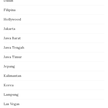
Dallas
Filipina
Hollywood
Jakarta
Jawa Barat
Jawa Tengah
Jawa Timur
Jepang
Kalimantan
Korea
Lampung
Las Vegas