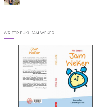
WRITER BUKU JAM WEKER