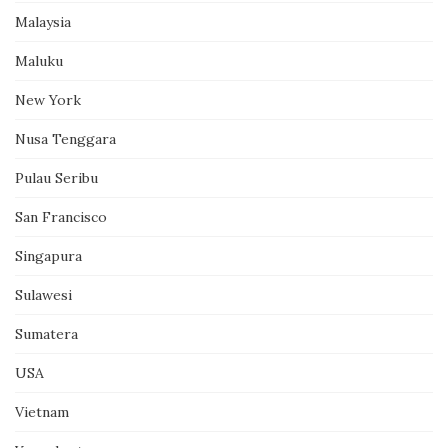
Malaysia
Maluku
New York
Nusa Tenggara
Pulau Seribu
San Francisco
Singapura
Sulawesi
Sumatera
USA
Vietnam