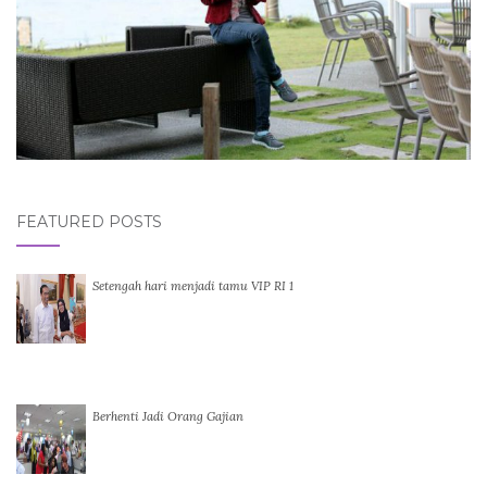
FEATURED POSTS
Setengah hari menjadi tamu VIP RI 1
Berhenti Jadi Orang Gajian