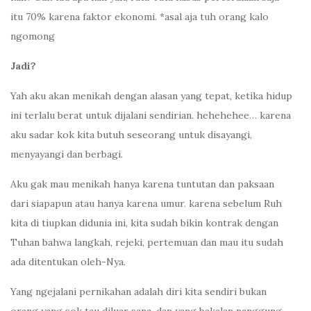
itu 70% karena faktor ekonomi. *asal aja tuh orang kalo
ngomong
Jadi?
Yah aku akan menikah dengan alasan yang tepat, ketika hidup
ini terlalu berat untuk dijalani sendirian. hehehehee… karena
aku sadar kok kita butuh seseorang untuk disayangi,
menyayangi dan berbagi.
Aku gak mau menikah hanya karena tuntutan dan paksaan
dari siapapun atau hanya karena umur. karena sebelum Ruh
kita di tiupkan didunia ini, kita sudah bikin kontrak dengan
Tuhan bahwa langkah, rejeki, pertemuan dan mau itu sudah
ada ditentukan oleh-Nya.
Yang ngejalani pernikahan adalah diri kita sendiri bukan