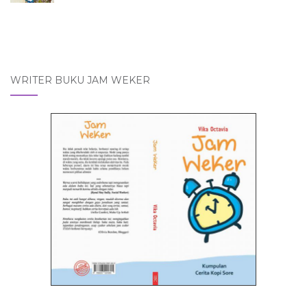
WRITER BUKU JAM WEKER