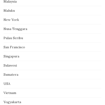
Malaysia
Maluku
New York
Nusa Tenggara
Pulau Seribu
San Francisco
Singapura
Sulawesi
Sumatera
USA
Vietnam
Yogyakarta