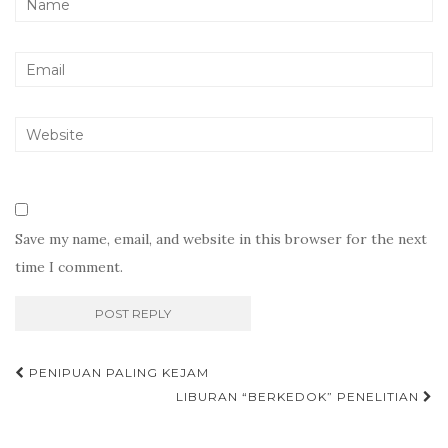
Save my name, email, and website in this browser for the next
time I comment.
Post
PENIPUAN PALING KEJAM
navigation
LIBURAN “BERKEDOK” PENELITIAN