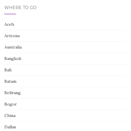
WHERE TO GO
Aceh
Arizona
Australia
Bangkok
Bali
Batam
Belitung
Bogor
China
Dallas