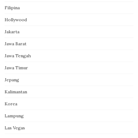
Filipina
Hollywood
Jakarta
Jawa Barat
Jawa Tengah
Jawa Timur
Jepang
Kalimantan
Korea
Lampung
Las Vegas