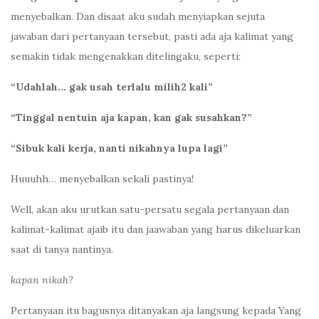
menyebalkan. Dan disaat aku sudah menyiapkan sejuta
jawaban dari pertanyaan tersebut, pasti ada aja kalimat yang
semakin tidak mengenakkan ditelingaku, seperti:
“Udahlah… gak usah terlalu milih2 kali”
“Tinggal nentuin aja kapan, kan gak susahkan?”
“Sibuk kali kerja, nanti nikahnya lupa lagi”
Huuuhh… menyebalkan sekali pastinya!
Well, akan aku urutkan satu-persatu segala pertanyaan dan
kalimat-kalimat ajaib itu dan jaawaban yang harus dikeluarkan
saat di tanya nantinya.
kapan nikah?
Pertanyaan itu bagusnya ditanyakan aja langsung kepada Yang