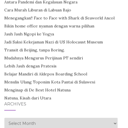
Antara Pandemi dan Kegalauan Negara
Cara Murah Liburan di Labuan Bajo
Menegangkan!! Face to Face with Shark di Seaworld Ancol
Bikin home office nyaman dengan warna pilihan
Jauh Jauh Ngopi ke Yogya
Jadi Saksi Kekejaman Nazi di US Holocaust Museum
Transit di Beijing, tanpa Boring.
Mudahnya Mengurus Perijinan PT sendiri
Lebih Jauh dengan Pratesis
Belajar Mandiri di Aldepos Boarding School
Menulis Ulang Toponim Kota Pantai di Sulawesi
Menginap di De Best Hotel Natuna
Natuna, Kisah dari Utara
ARCHIVES
Archives