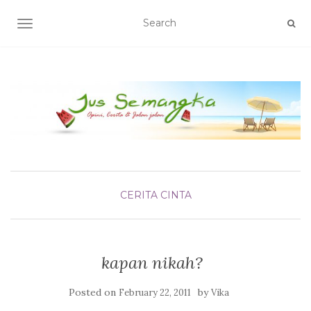
TOGGLE NAVIGATION
CERITA CINTA
kapan nikah?
Posted on
by
February 22, 2011
Vika