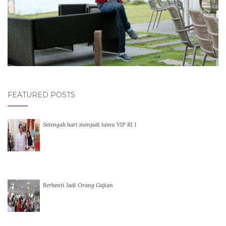
FEATURED POSTS
Setengah hari menjadi tamu VIP RI 1
Berhenti Jadi Orang Gajian