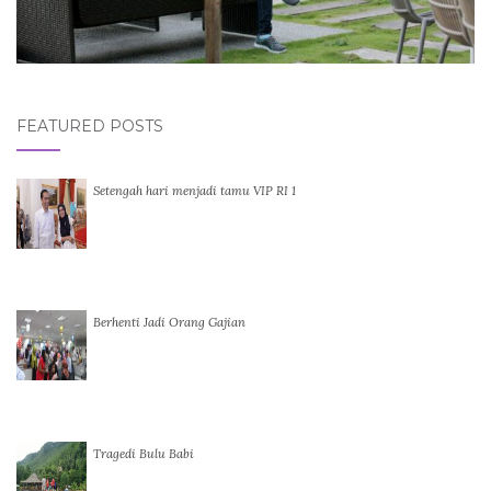
FEATURED POSTS
Setengah hari menjadi tamu VIP RI 1
Berhenti Jadi Orang Gajian
Tragedi Bulu Babi