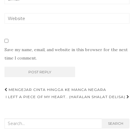
Save my name, email, and website in this browser for the next
time I comment.
Post
MENGEJAR CINTA HINGGA KE MANCA NEGARA
navigation
I LEFT A PIECE OF MY HEART.. (HAFALAN SHALAT DELISA)
Search
SEARCH
for: