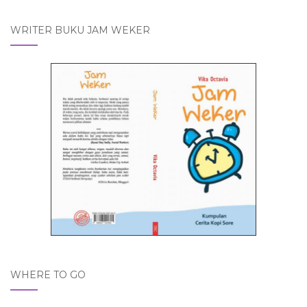
WRITER BUKU JAM WEKER
WHERE TO GO