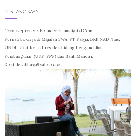
TENTANG SAYA
Creativepreneur Founder Kamadigital.Com.
Pernah bekerja di Majalah SWA, PT Palyja, BRR NAD Nias,
UNDP, Unit Kerja Presiden Bidang Pengendalian
Pembangunan (UKP-PPP) dan Bank Mandiri.’
Kontak: vikhasy@yahoo.com