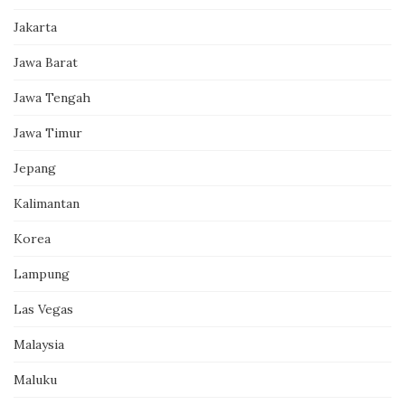
Jakarta
Jawa Barat
Jawa Tengah
Jawa Timur
Jepang
Kalimantan
Korea
Lampung
Las Vegas
Malaysia
Maluku