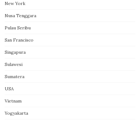
New York
Nusa Tenggara
Pulau Seribu
San Francisco
Singapura
Sulawesi
Sumatera
USA
Vietnam
Yogyakarta