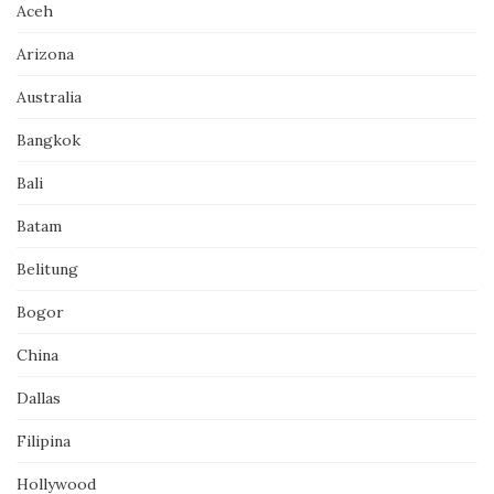
Aceh
Arizona
Australia
Bangkok
Bali
Batam
Belitung
Bogor
China
Dallas
Filipina
Hollywood