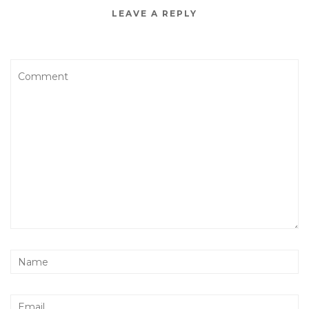
LEAVE A REPLY