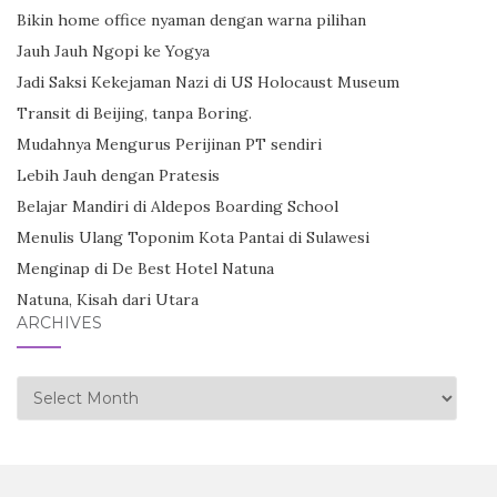
Bikin home office nyaman dengan warna pilihan
Jauh Jauh Ngopi ke Yogya
Jadi Saksi Kekejaman Nazi di US Holocaust Museum
Transit di Beijing, tanpa Boring.
Mudahnya Mengurus Perijinan PT sendiri
Lebih Jauh dengan Pratesis
Belajar Mandiri di Aldepos Boarding School
Menulis Ulang Toponim Kota Pantai di Sulawesi
Menginap di De Best Hotel Natuna
Natuna, Kisah dari Utara
ARCHIVES
Archives