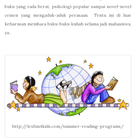
buku yang rada berat, psikologi popular sampai novel-novel
cemen yang mengaduk-aduk perasaan.
Tentu ini di luar
keharusan membaca buku-buku kuliah selama jadi mahasiswa,
ya..
http://lexfun4kids.com/summer-reading-programs/