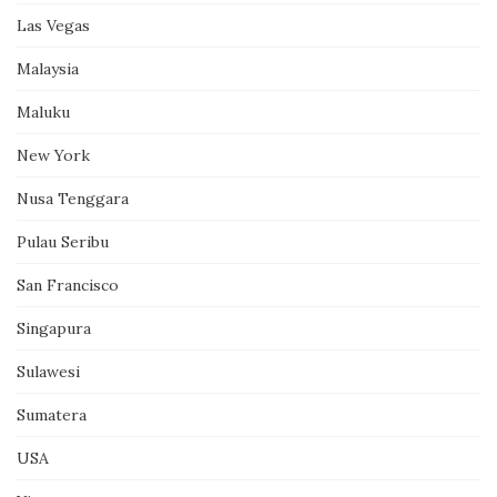
Las Vegas
Malaysia
Maluku
New York
Nusa Tenggara
Pulau Seribu
San Francisco
Singapura
Sulawesi
Sumatera
USA