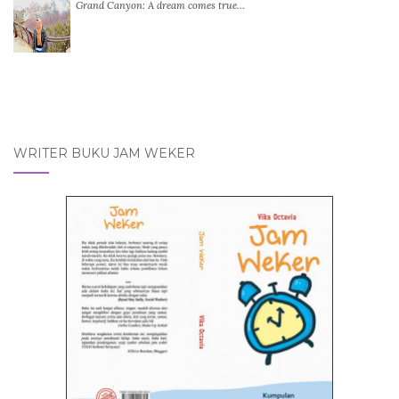
Grand Canyon: A dream comes true…
WRITER BUKU JAM WEKER