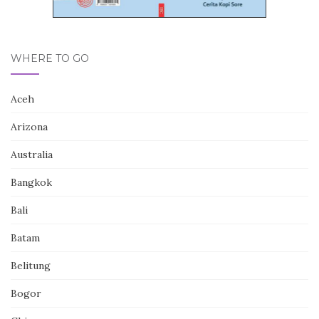
WHERE TO GO
Aceh
Arizona
Australia
Bangkok
Bali
Batam
Belitung
Bogor