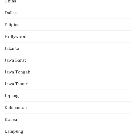
China
Dallas
Filipina
Hollywood
Jakarta
Jawa Barat
Jawa Tengah
Jawa Timur
Jepang
Kalimantan
Korea
Lampung