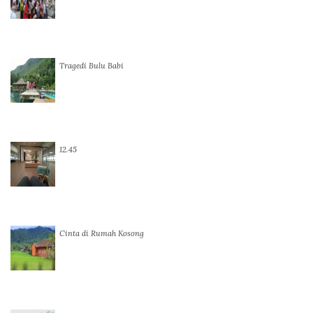
Tragedi Bulu Babi
12.45
Cinta di Rumah Kosong