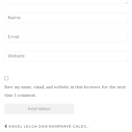
Save my name, email, and website in this browser for the next
time I comment.
Post
ANGEL LELGA DAN KAMPANYE CALEG…