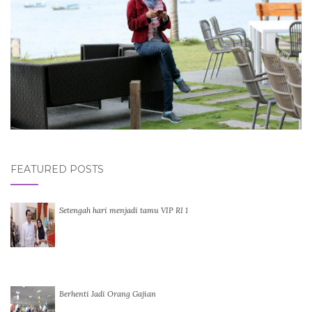
FEATURED POSTS
Setengah hari menjadi tamu VIP RI 1
Berhenti Jadi Orang Gajian