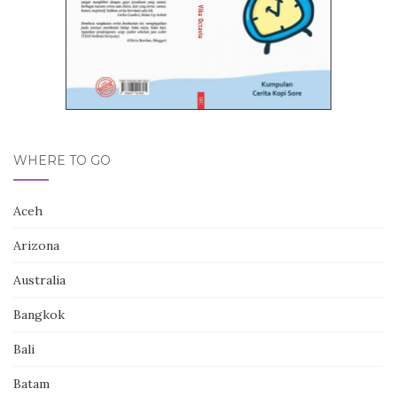
WHERE TO GO
Aceh
Arizona
Australia
Bangkok
Bali
Batam