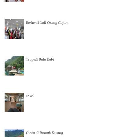
Berhenti Jadi Orang Gajian
Tragedi Bulu Babi
12.45
Cinta di Rumah Kosong