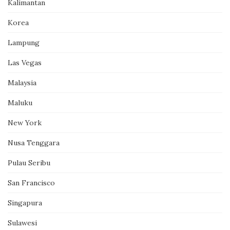
Kalimantan
Korea
Lampung
Las Vegas
Malaysia
Maluku
New York
Nusa Tenggara
Pulau Seribu
San Francisco
Singapura
Sulawesi