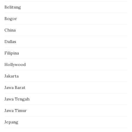
Belitung
Bogor
China
Dallas
Filipina
Hollywood
Jakarta
Jawa Barat
Jawa Tengah
Jawa Timur
Jepang