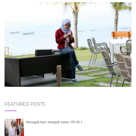
FEATURED POSTS
Setengah hari menjadi tamu VIP RI 1