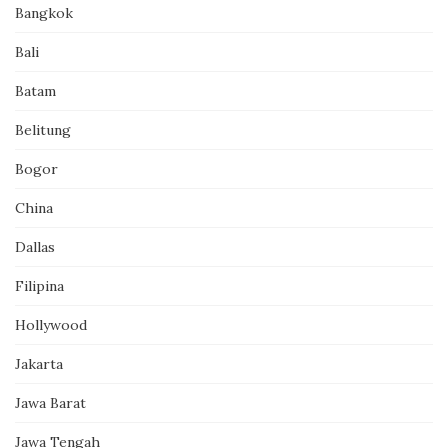
Bangkok
Bali
Batam
Belitung
Bogor
China
Dallas
Filipina
Hollywood
Jakarta
Jawa Barat
Jawa Tengah