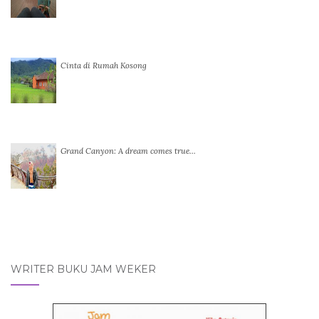
Cinta di Rumah Kosong
Grand Canyon: A dream comes true…
WRITER BUKU JAM WEKER