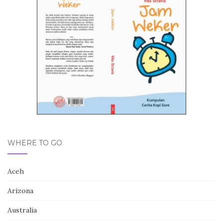
WHERE TO GO
Aceh
Arizona
Australia