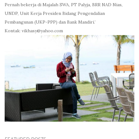
Pernah bekerja di Majalah SWA, PT Palyja, BRR NAD Nias,
UNDP, Unit Kerja Presiden Bidang Pengendalian
Pembangunan (UKP-PPP) dan Bank Mandiri.’
Kontak: vikhasy@yahoo.com