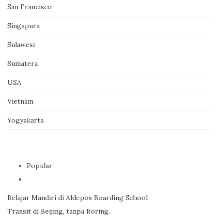
San Francisco
Singapura
Sulawesi
Sumatera
USA
Vietnam
Yogyakarta
Popular
Belajar Mandiri di Aldepos Boarding School
Transit di Beijing, tanpa Boring.