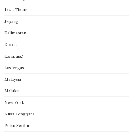
Jawa Timur
Jepang
Kalimantan
Korea
Lampung
Las Vegas
Malaysia
Maluku
New York
Nusa Tenggara
Pulau Seribu