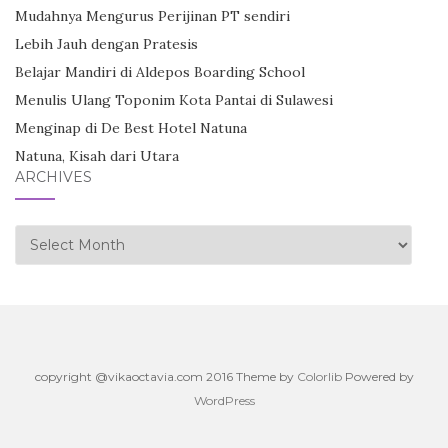
Mudahnya Mengurus Perijinan PT sendiri
Lebih Jauh dengan Pratesis
Belajar Mandiri di Aldepos Boarding School
Menulis Ulang Toponim Kota Pantai di Sulawesi
Menginap di De Best Hotel Natuna
Natuna, Kisah dari Utara
ARCHIVES
Archives
copyright @vikaoctavia.com 2016 Theme by
Colorlib
Powered by
WordPress