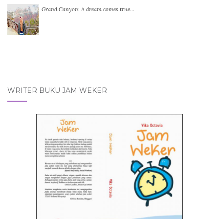
Grand Canyon: A dream comes true…
WRITER BUKU JAM WEKER