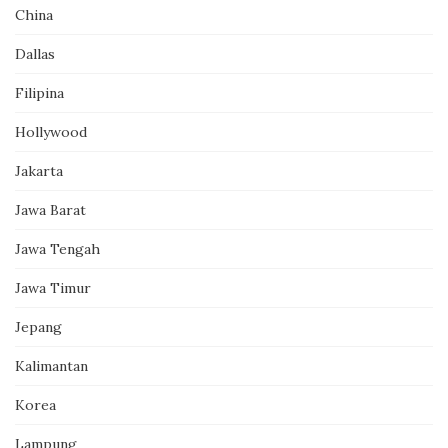
China
Dallas
Filipina
Hollywood
Jakarta
Jawa Barat
Jawa Tengah
Jawa Timur
Jepang
Kalimantan
Korea
Lampung