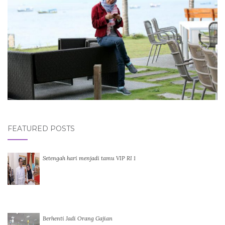
FEATURED POSTS
Setengah hari menjadi tamu VIP RI 1
Berhenti Jadi Orang Gajian