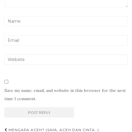
Save my name, email, and website in this browser for the next
time I comment.
Post
MENGAPA ACEH? (SAYA, ACEH DAN CINTA…)