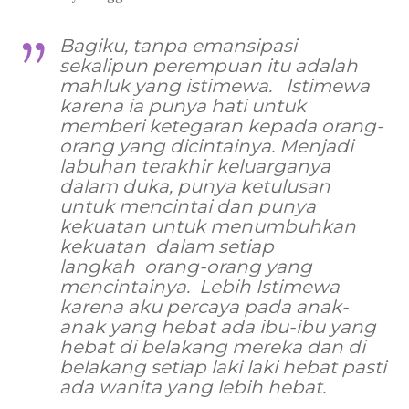
Bagiku, tanpa emansipasi
sekalipun perempuan itu adalah
mahluk yang istimewa. Istimewa
karena ia punya hati untuk
memberi ketegaran kepada orang-
orang yang dicintainya. Menjadi
labuhan terakhir keluarganya
dalam duka, punya ketulusan
untuk mencintai dan punya
kekuatan untuk menumbuhkan
kekuatan dalam setiap
langkah orang-orang yang
mencintainya. Lebih Istimewa
karena aku percaya pada anak-
anak yang hebat ada ibu-ibu yang
hebat di belakang mereka dan di
belakang setiap laki laki hebat pasti
ada wanita yang lebih hebat.