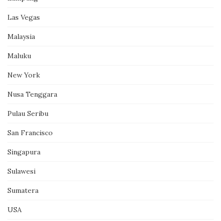
Las Vegas
Malaysia
Maluku
New York
Nusa Tenggara
Pulau Seribu
San Francisco
Singapura
Sulawesi
Sumatera
USA