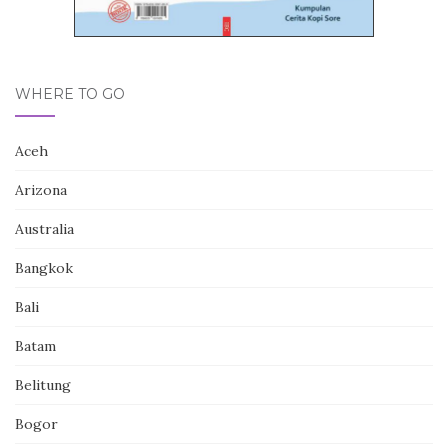
WHERE TO GO
Aceh
Arizona
Australia
Bangkok
Bali
Batam
Belitung
Bogor