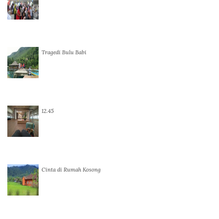
Tragedi Bulu Babi
12.45
Cinta di Rumah Kosong