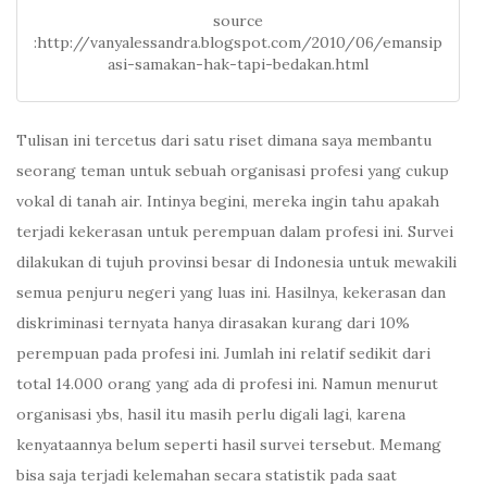
source
:http://vanyalessandra.blogspot.com/2010/06/emansip
asi-samakan-hak-tapi-bedakan.html
Tulisan ini tercetus dari satu riset dimana saya membantu
seorang teman untuk sebuah organisasi profesi yang cukup
vokal di tanah air. Intinya begini, mereka ingin tahu apakah
terjadi kekerasan untuk perempuan dalam profesi ini. Survei
dilakukan di tujuh provinsi besar di Indonesia untuk mewakili
semua penjuru negeri yang luas ini. Hasilnya, kekerasan dan
diskriminasi ternyata hanya dirasakan kurang dari 10%
perempuan pada profesi ini. Jumlah ini relatif sedikit dari
total 14.000 orang yang ada di profesi ini. Namun menurut
organisasi ybs, hasil itu masih perlu digali lagi, karena
kenyataannya belum seperti hasil survei tersebut. Memang
bisa saja terjadi kelemahan secara statistik pada saat