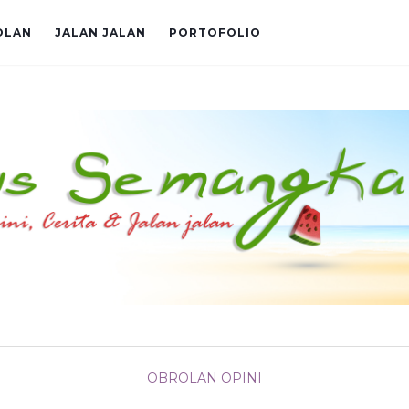
OLAN
JALAN JALAN
PORTOFOLIO
OBROLAN
OPINI