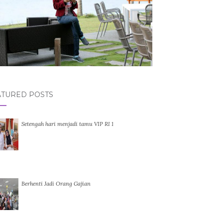
ATURED POSTS
Setengah hari menjadi tamu VIP RI 1
Berhenti Jadi Orang Gajian