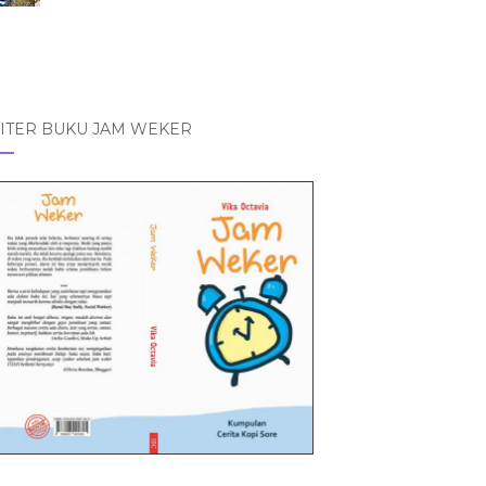
ITER BUKU JAM WEKER