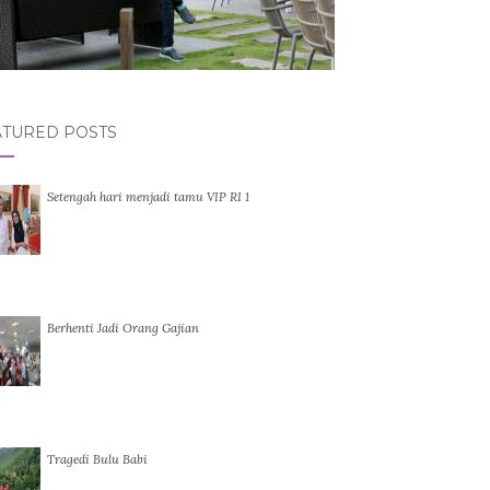
ATURED POSTS
Setengah hari menjadi tamu VIP RI 1
Berhenti Jadi Orang Gajian
Tragedi Bulu Babi