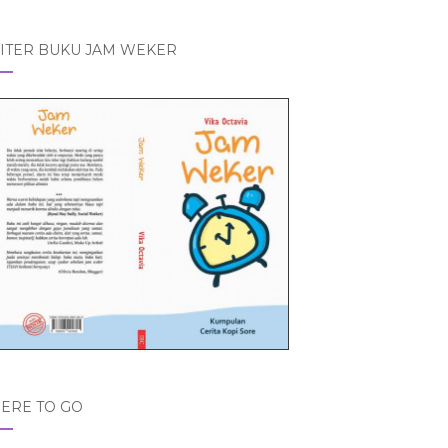
ITER BUKU JAM WEKER
ERE TO GO