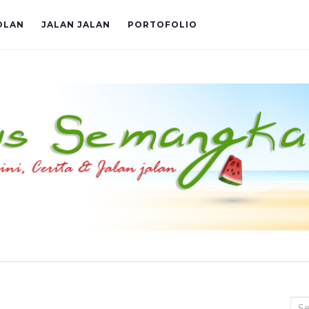
OLAN
JALAN JALAN
PORTOFOLIO
Sea