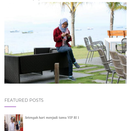
FEATURED POSTS
Setengah hari menjadi tamu VIP RI 1