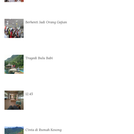
Berhenti Jadi Orang Gajian
Tragedi Bulu Babi
12.45
Cinta di Rumah Kosong