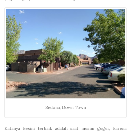
Sedona, Down Town
Katanya kesini terbaik adalah saat musim gugur, karena