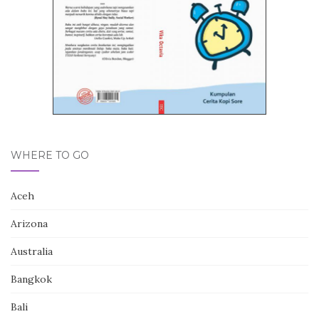
WHERE TO GO
Aceh
Arizona
Australia
Bangkok
Bali