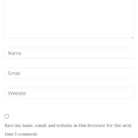
Save my name, email, and website in this browser for the next
time I comment.