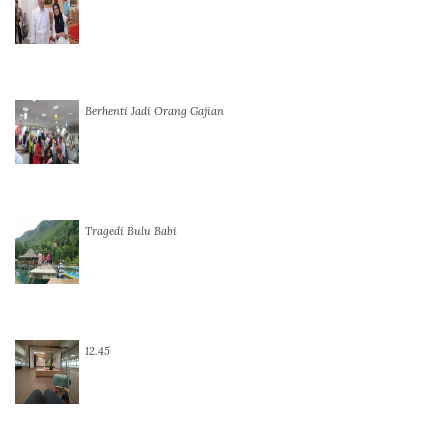
Berhenti Jadi Orang Gajian
Tragedi Bulu Babi
12.45