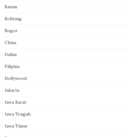
Batam
Belitung
Bogor
China
Dallas
Filipina
Hollywood
Jakarta
Jawa Barat
Jawa Tengah
Jawa Timur