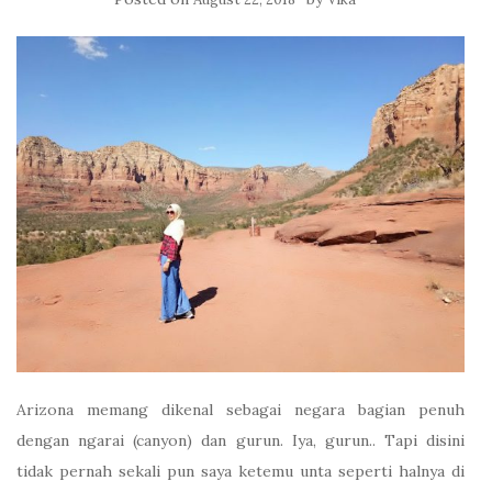
Arizona memang dikenal sebagai negara bagian penuh
dengan ngarai (canyon) dan gurun. Iya, gurun.. Tapi disini
tidak pernah sekali pun saya ketemu unta seperti halnya di