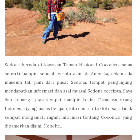
Sedona berada di kawasan Taman Nasional Coconico. sama
seperti hampir seluruh wisata alam di Amerika, selalu ada
museum tak jauh dari pusat Sedona, tempat pengunjung
mendapatkan informasi dan asal muasal Sedona tercipta. Saya
dan keluarga juga sempat mampir kesini. Dasarnya orang
Indonesia (yang malas belajar), kita cuma foto-foto saja, tidak
sempat mengamati ragam informasi tentang Coconico yang
dipamerkan disini. Hehehe..