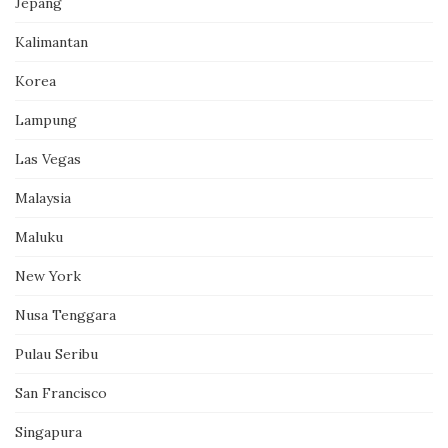
Jepang
Kalimantan
Korea
Lampung
Las Vegas
Malaysia
Maluku
New York
Nusa Tenggara
Pulau Seribu
San Francisco
Singapura