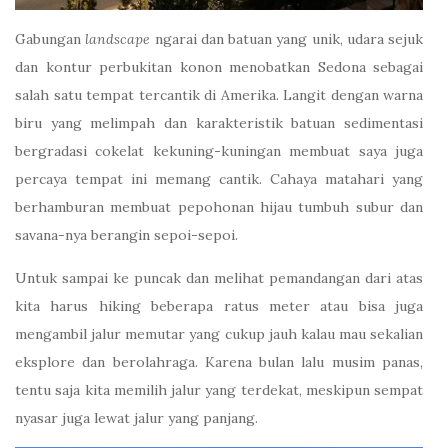
Gabungan
landscape
ngarai dan batuan yang unik, udara sejuk
dan kontur perbukitan konon menobatkan Sedona sebagai
salah satu tempat tercantik di Amerika. Langit dengan warna
biru yang melimpah dan karakteristik batuan sedimentasi
bergradasi cokelat kekuning-kuningan membuat saya juga
percaya tempat ini memang cantik. Cahaya matahari yang
berhamburan membuat pepohonan hijau tumbuh subur dan
savana-nya berangin sepoi-sepoi.
Untuk sampai ke puncak dan melihat pemandangan dari atas
kita harus hiking beberapa ratus meter atau bisa juga
mengambil jalur memutar yang cukup jauh kalau mau sekalian
eksplore dan berolahraga. Karena bulan lalu musim panas,
tentu saja kita memilih jalur yang terdekat, meskipun sempat
nyasar juga lewat jalur yang panjang.