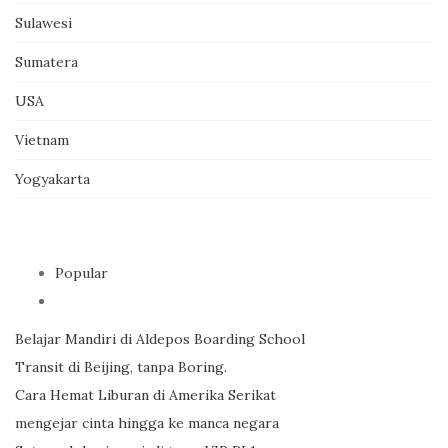
Sulawesi
Sumatera
USA
Vietnam
Yogyakarta
Popular
Belajar Mandiri di Aldepos Boarding School
Transit di Beijing, tanpa Boring.
Cara Hemat Liburan di Amerika Serikat
mengejar cinta hingga ke manca negara