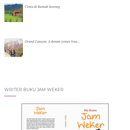
Cinta di Rumah Kosong
Grand Canyon: A dream comes true…
WRITER BUKU JAM WEKER