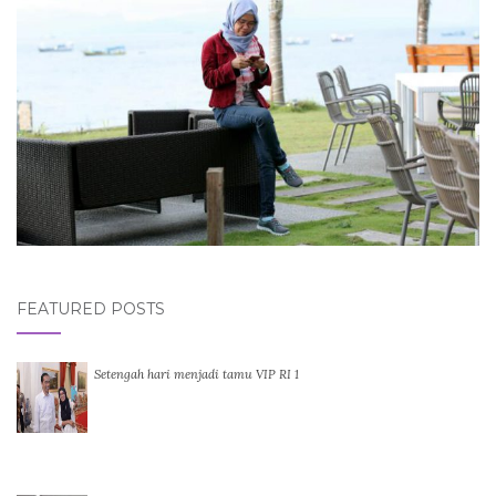
FEATURED POSTS
Setengah hari menjadi tamu VIP RI 1