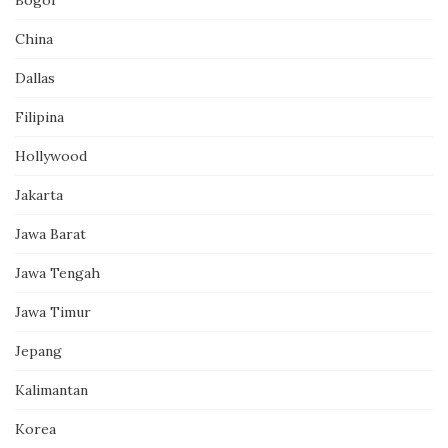
China
Dallas
Filipina
Hollywood
Jakarta
Jawa Barat
Jawa Tengah
Jawa Timur
Jepang
Kalimantan
Korea