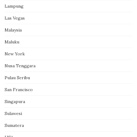
Lampung
Las Vegas
Malaysia
Maluku
New York
Nusa Tenggara
Pulau Seribu
San Francisco
Singapura
Sulawesi
Sumatera