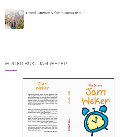
Grand Canyon: A dream comes true…
WRITER BUKU JAM WEKER