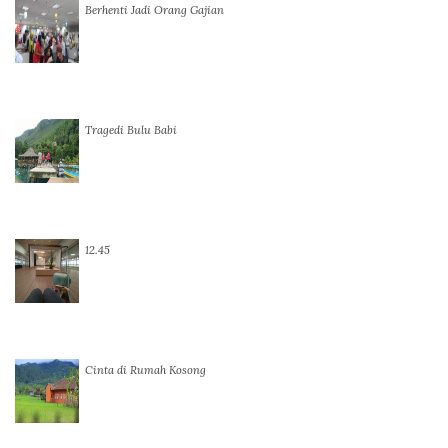
Berhenti Jadi Orang Gajian
Tragedi Bulu Babi
12.45
Cinta di Rumah Kosong