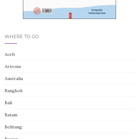
WHERE TO GO
Aceh
Arizona
Australia
Bangkok
Bali
Batam
Belitung
Bogor