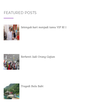
FEATURED POSTS
Setengah hari menjadi tamu VIP RI 1
Berhenti Jadi Orang Gajian
Tragedi Bulu Babi