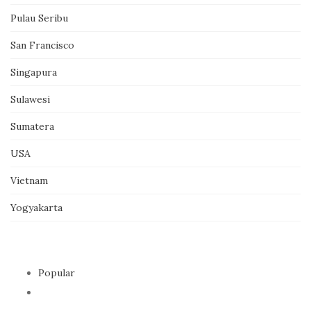
Pulau Seribu
San Francisco
Singapura
Sulawesi
Sumatera
USA
Vietnam
Yogyakarta
Popular