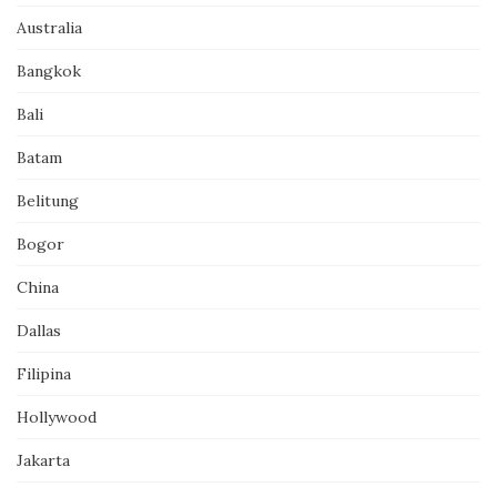
Australia
Bangkok
Bali
Batam
Belitung
Bogor
China
Dallas
Filipina
Hollywood
Jakarta