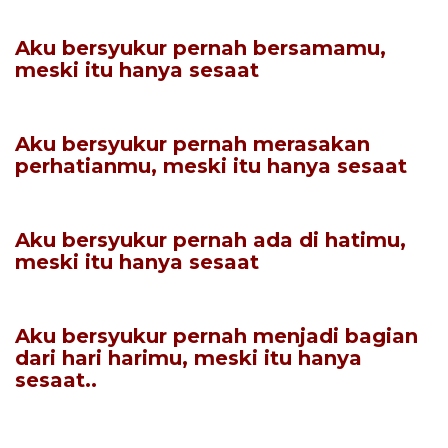
Aku bersyukur pernah bersamamu,
meski itu hanya sesaat
Aku bersyukur pernah merasakan
perhatianmu, meski itu hanya sesaat
Aku bersyukur pernah ada di hatimu,
meski itu hanya sesaat
Aku bersyukur pernah menjadi bagian
dari hari harimu, meski itu hanya
sesaat..