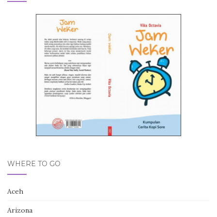
WHERE TO GO
Aceh
Arizona