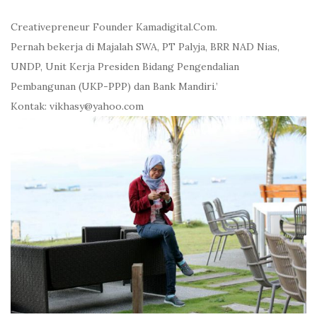
Creativepreneur Founder Kamadigital.Com.
Pernah bekerja di Majalah SWA, PT Palyja, BRR NAD Nias,
UNDP, Unit Kerja Presiden Bidang Pengendalian
Pembangunan (UKP-PPP) dan Bank Mandiri.’
Kontak: vikhasy@yahoo.com