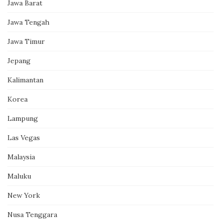
Jawa Barat
Jawa Tengah
Jawa Timur
Jepang
Kalimantan
Korea
Lampung
Las Vegas
Malaysia
Maluku
New York
Nusa Tenggara