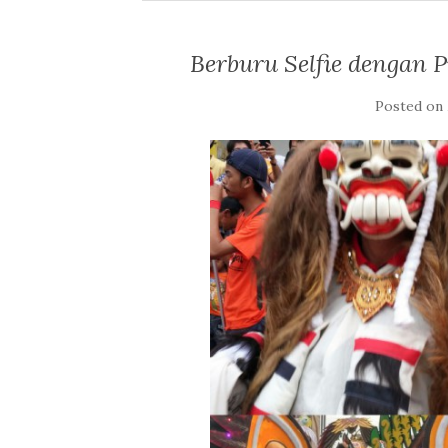
Berburu Selfie dengan P
Posted on