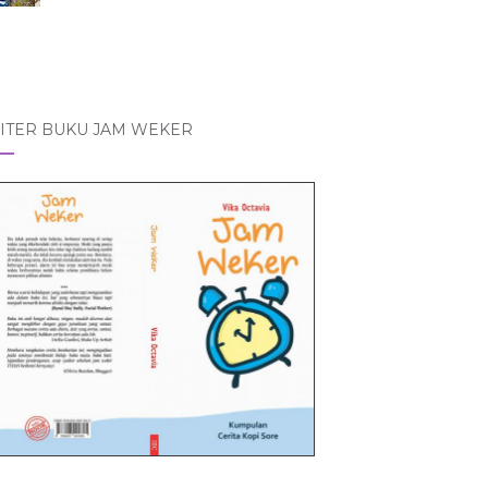
ITER BUKU JAM WEKER