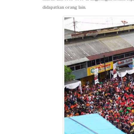
didapatkan orang lain.