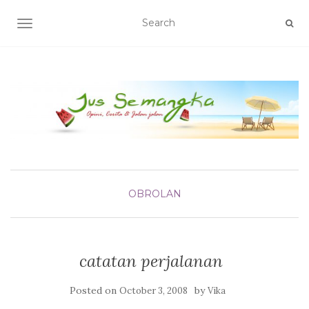
TOGGLE NAVIGATION
OBROLAN
catatan perjalanan
Posted on
by
October 3, 2008
Vika