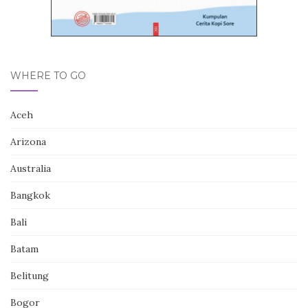
WHERE TO GO
Aceh
Arizona
Australia
Bangkok
Bali
Batam
Belitung
Bogor