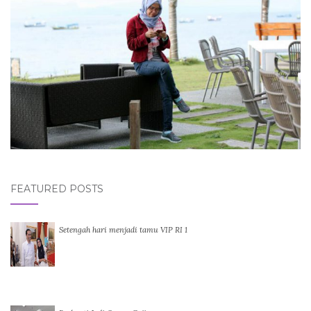
FEATURED POSTS
Setengah hari menjadi tamu VIP RI 1