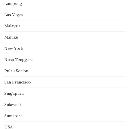
Lampung
Las Vegas
Malaysia
Maluku
New York
Nusa Tenggara
Pulau Seribu
San Francisco
Singapura
Sulawesi
Sumatera
USA