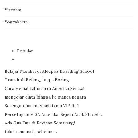
Vietnam
Yogyakarta
Popular
Belajar Mandiri di Aldepos Boarding School
Transit di Beijing, tanpa Boring.
Cara Hemat Liburan di Amerika Serikat
mengejar cinta hingga ke manca negara
Setengah hari menjadi tamu VIP RI 1
Persetujuan VISA Amerika: Rejeki Anak Sholeh…
Ada Gus Dur di Pecinan Semarang!
tidak mau mati, sebelum…