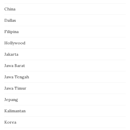
China
Dallas
Filipina
Hollywood
Jakarta
Jawa Barat
Jawa Tengah
Jawa Timur
Jepang
Kalimantan
Korea