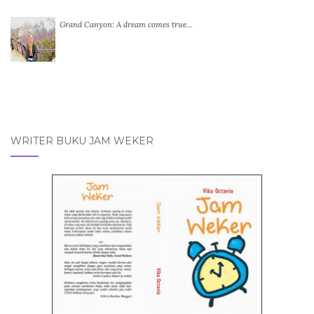
Grand Canyon: A dream comes true…
WRITER BUKU JAM WEKER