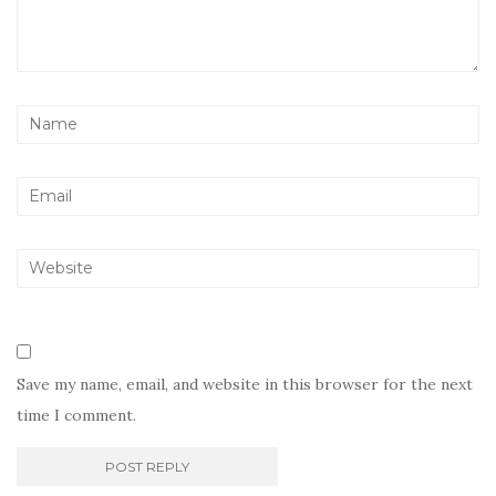
Save my name, email, and website in this browser for the next
time I comment.