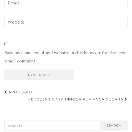
Save my name, email, and website in this browser for the next
time I comment.
Post
AKU SEKALI…
navigation
MENGEJAR CINTA HINGGA KE MANCA NEGARA
Search
SEARCH