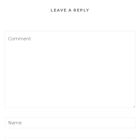
LEAVE A REPLY