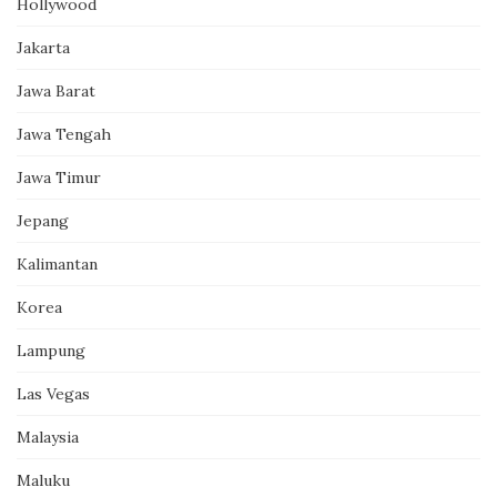
Hollywood
Jakarta
Jawa Barat
Jawa Tengah
Jawa Timur
Jepang
Kalimantan
Korea
Lampung
Las Vegas
Malaysia
Maluku