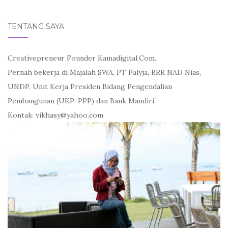
for:
TENTANG SAYA
Creativepreneur Founder Kamadigital.Com.
Pernah bekerja di Majalah SWA, PT Palyja, BRR NAD Nias,
UNDP, Unit Kerja Presiden Bidang Pengendalian
Pembangunan (UKP-PPP) dan Bank Mandiri.’
Kontak: vikhasy@yahoo.com