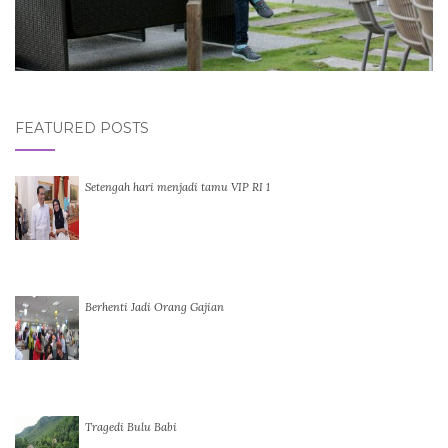
FEATURED POSTS
Setengah hari menjadi tamu VIP RI 1
Berhenti Jadi Orang Gajian
Tragedi Bulu Babi