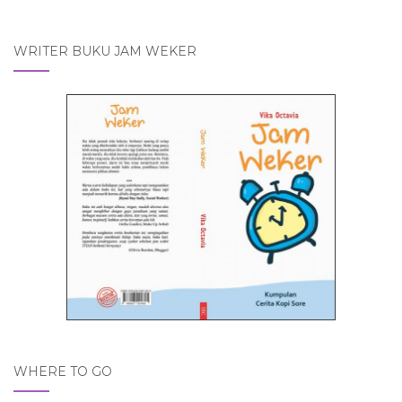
WRITER BUKU JAM WEKER
WHERE TO GO