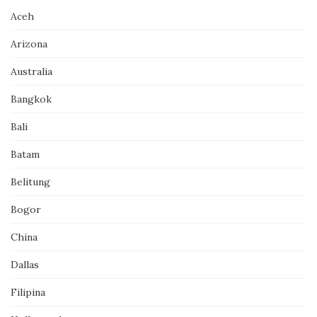
Aceh
Arizona
Australia
Bangkok
Bali
Batam
Belitung
Bogor
China
Dallas
Filipina