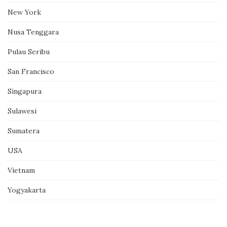
New York
Nusa Tenggara
Pulau Seribu
San Francisco
Singapura
Sulawesi
Sumatera
USA
Vietnam
Yogyakarta