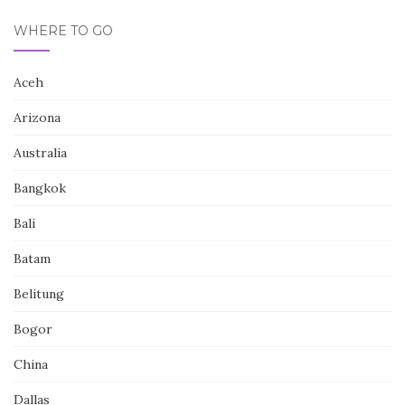
WHERE TO GO
Aceh
Arizona
Australia
Bangkok
Bali
Batam
Belitung
Bogor
China
Dallas