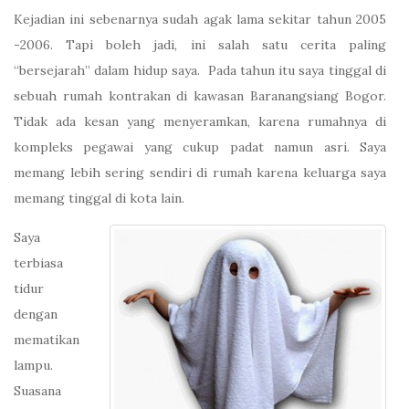
Kejadian ini sebenarnya sudah agak lama sekitar tahun 2005
-2006. Tapi boleh jadi, ini salah satu cerita paling
“bersejarah” dalam hidup saya. Pada tahun itu saya tinggal di
sebuah rumah kontrakan di kawasan Baranangsiang Bogor.
Tidak ada kesan yang menyeramkan, karena rumahnya di
kompleks pegawai yang cukup padat namun asri. Saya
memang lebih sering sendiri di rumah karena keluarga saya
memang tinggal di kota lain.
Saya
terbiasa
tidur
dengan
mematikan
lampu.
Suasana