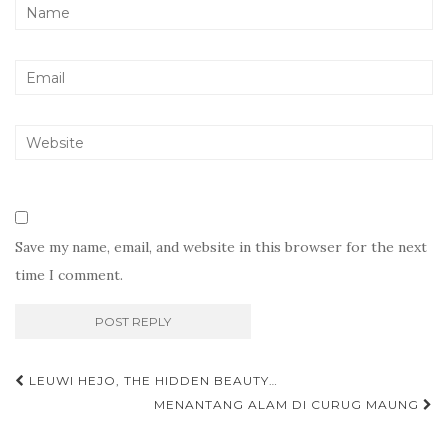
Save my name, email, and website in this browser for the next
time I comment.
Post
LEUWI HEJO, THE HIDDEN BEAUTY…
navigation
MENANTANG ALAM DI CURUG MAUNG