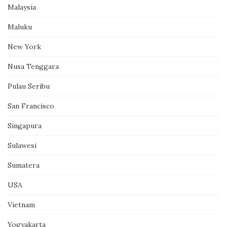
Malaysia
Maluku
New York
Nusa Tenggara
Pulau Seribu
San Francisco
Singapura
Sulawesi
Sumatera
USA
Vietnam
Yogyakarta