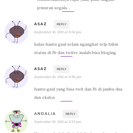
jemuran segala…
ASAZ
REPLY
September 16, 2011 at 9:54 pm
kalau hantu gaul selain ngangkat telp bikin
status di fb dan twiter malah bisa bloging
ASAZ
REPLY
September 16, 2011 at 9:56 pm
hantu gaul yang bisa twit dan fb di jambu dua
dan ekalos
ANDALIA
REPLY
September 19, 2011 at 2:35 pm