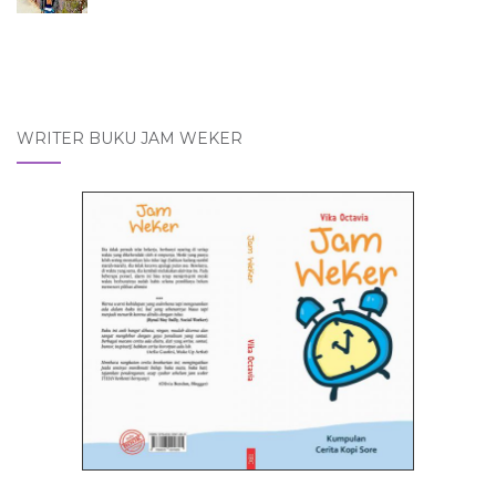
WRITER BUKU JAM WEKER