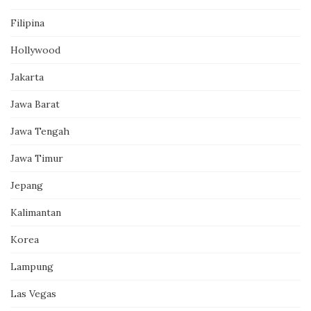
Filipina
Hollywood
Jakarta
Jawa Barat
Jawa Tengah
Jawa Timur
Jepang
Kalimantan
Korea
Lampung
Las Vegas