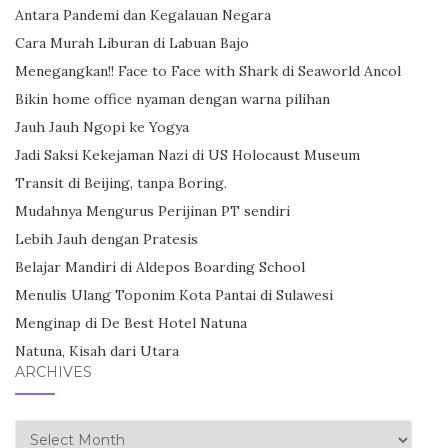
Antara Pandemi dan Kegalauan Negara
Cara Murah Liburan di Labuan Bajo
Menegangkan!! Face to Face with Shark di Seaworld Ancol
Bikin home office nyaman dengan warna pilihan
Jauh Jauh Ngopi ke Yogya
Jadi Saksi Kekejaman Nazi di US Holocaust Museum
Transit di Beijing, tanpa Boring.
Mudahnya Mengurus Perijinan PT sendiri
Lebih Jauh dengan Pratesis
Belajar Mandiri di Aldepos Boarding School
Menulis Ulang Toponim Kota Pantai di Sulawesi
Menginap di De Best Hotel Natuna
Natuna, Kisah dari Utara
ARCHIVES
Archives