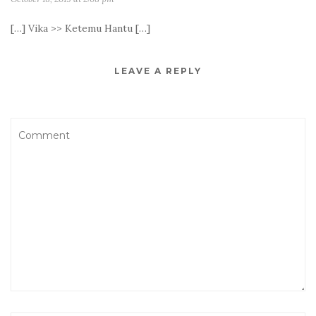
[…] Vika >> Ketemu Hantu […]
LEAVE A REPLY