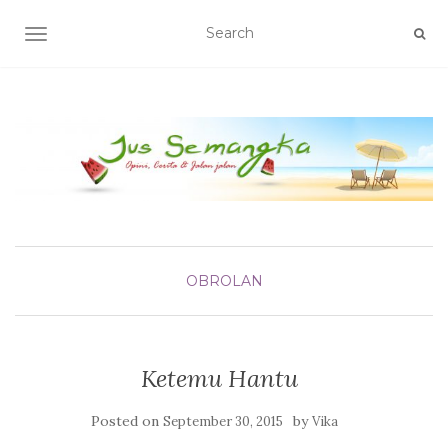
TOGGLE NAVIGATION
OBROLAN
Ketemu Hantu
Posted on
by
September 30, 2015
Vika